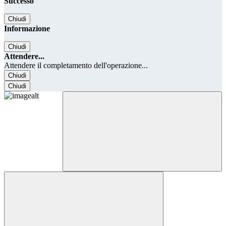
Successo
Chiudi
Informazione
Chiudi
Attendere...
Attendere il completamento dell'operazione...
Chiudi
Chiudi