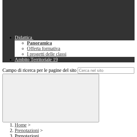
Didattica
Panoramica
Offerta formativa
I progetti delle classi
Ambito Territoriale 19
Campo di ricerca per le pagine del sito
Home
>
Prenotazioni
>
Prenotazioni