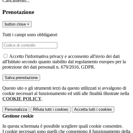
Caricamento...
Prenotazione
button close
×
Tutti i campi sono obbligatori
Accetto l'informativa privacy e acconsento all'invio dei dati
all'Istituto secondo quanto stabilito dal regolamento europeo per la
protezione dei dati personali n. 679/2016, GDPR.
Questo sito o gli strumenti terzi da questo utilizzati si avvalgono di
cookie necessari al funzionamento ed utili alle finalità illustrate nella
COOKIE POLICY
.
Personalizza
Rifiuta tutti
i cookies
Accetta tutti
i cookies
Gestione cookie
In questa schermata è possibile scegliere quali cookie consentire.
I cookie necessari sono quelli che consentono il funzionamento della