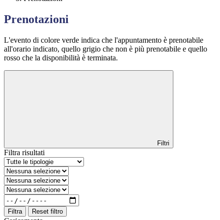
Prenotazioni
L'evento di colore verde indica che l'appuntamento è prenotabile
all'orario indicato, quello grigio che non è più prenotabile e quello
rosso che la disponibilità è terminata.
Filtri
Filtra risultati
Filtra
Reset filtro