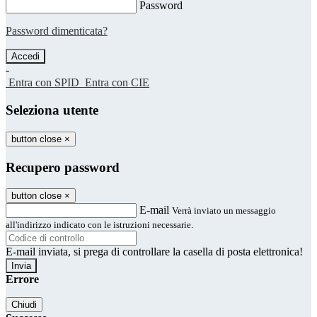
Password
Password dimenticata?
-
Entra con SPID
Entra con CIE
Seleziona utente
button close
×
Recupero password
button close
×
E-mail
Verrà inviato un messaggio
all'indirizzo indicato con le istruzioni necessarie.
E-mail inviata, si prega di controllare la casella di posta elettronica!
Errore
Chiudi