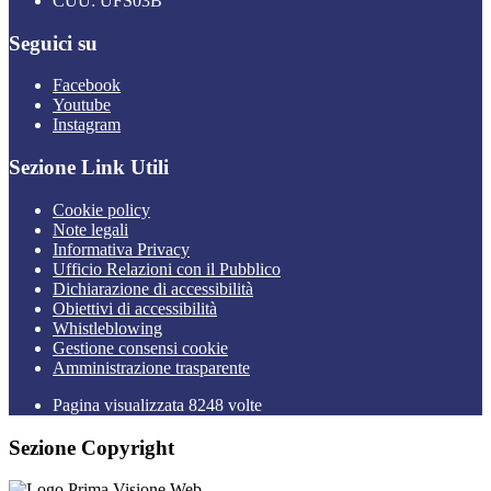
CUU: UFS03B
Seguici su
Facebook
Youtube
Instagram
Sezione Link Utili
Cookie policy
Note legali
Informativa Privacy
Ufficio Relazioni con il Pubblico
Dichiarazione di accessibilità
Obiettivi di accessibilità
Whistleblowing
Gestione consensi cookie
Amministrazione trasparente
Pagina visualizzata
8248
volte
Sezione Copyright