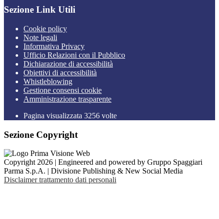
Sezione Link Utili
Cookie policy
Note legali
Informativa Privacy
Ufficio Relazioni con il Pubblico
Dichiarazione di accessibilità
Obiettivi di accessibilità
Whistleblowing
Gestione consensi cookie
Amministrazione trasparente
Pagina visualizzata
3256
volte
Sezione Copyright
Copyright 2026 | Engineered and powered by Gruppo Spaggiari
Parma S.p.A. | Divisione Publishing & New Social Media
Disclaimer trattamento dati personali