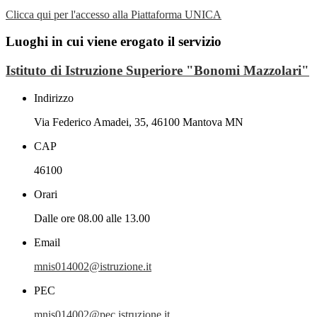
Clicca qui per l'accesso alla Piattaforma UNICA
Luoghi in cui viene erogato il servizio
Istituto di Istruzione Superiore "Bonomi Mazzolari"
Indirizzo
Via Federico Amadei, 35, 46100 Mantova MN
CAP
46100
Orari
Dalle ore 08.00 alle 13.00
Email
mnis014002@istruzione.it
PEC
mnis014002@pec.istruzione.it