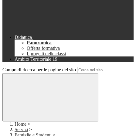
Didattica
Panoramica
Offerta formativa
I progetti delle classi
Ambito Territoriale 19
Campo di ricerca per le pagine del sito
Home
>
Servizi
>
Famiglie e Studenti
>