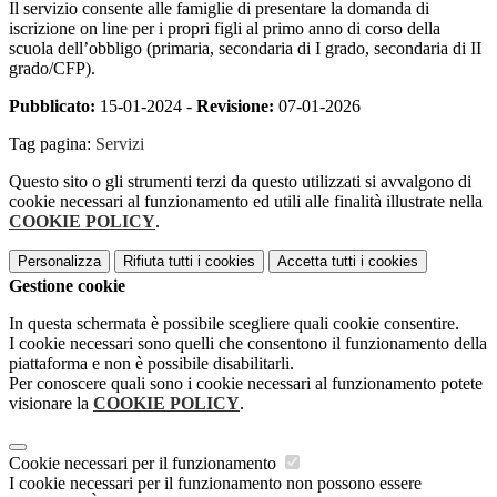
Il servizio consente alle famiglie di presentare la domanda di
iscrizione on line per i propri figli al primo anno di corso della
scuola dell’obbligo (primaria, secondaria di I grado, secondaria di II
grado/CFP).
Pubblicato:
15-01-2024 -
Revisione:
07-01-2026
Tag pagina:
Servizi
Questo sito o gli strumenti terzi da questo utilizzati si avvalgono di
cookie necessari al funzionamento ed utili alle finalità illustrate nella
COOKIE POLICY
.
Personalizza
Rifiuta tutti
i cookies
Accetta tutti
i cookies
Gestione cookie
In questa schermata è possibile scegliere quali cookie consentire.
I cookie necessari sono quelli che consentono il funzionamento della
piattaforma e non è possibile disabilitarli.
Per conoscere quali sono i cookie necessari al funzionamento potete
visionare la
COOKIE POLICY
.
Cookie necessari per il funzionamento
I cookie necessari per il funzionamento non possono essere