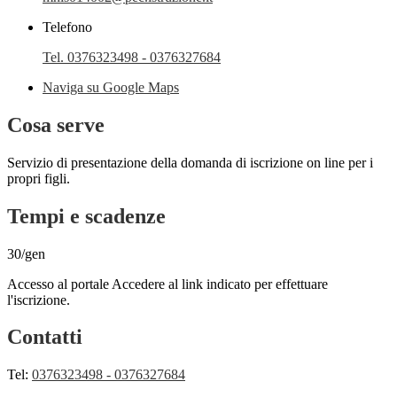
Telefono
Tel. 0376323498 - 0376327684
Naviga su Google Maps
Cosa serve
Servizio di presentazione della domanda di iscrizione on line per i
propri figli.
Tempi e scadenze
30/gen
Accesso al portale Accedere al link indicato per effettuare
l'iscrizione.
Contatti
Tel:
0376323498 - 0376327684