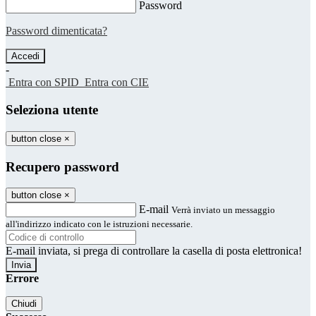
Password
Password dimenticata?
-
Entra con SPID
Entra con CIE
Seleziona utente
button close
×
Recupero password
button close
×
E-mail
Verrà inviato un messaggio
all'indirizzo indicato con le istruzioni necessarie.
E-mail inviata, si prega di controllare la casella di posta elettronica!
Errore
Chiudi