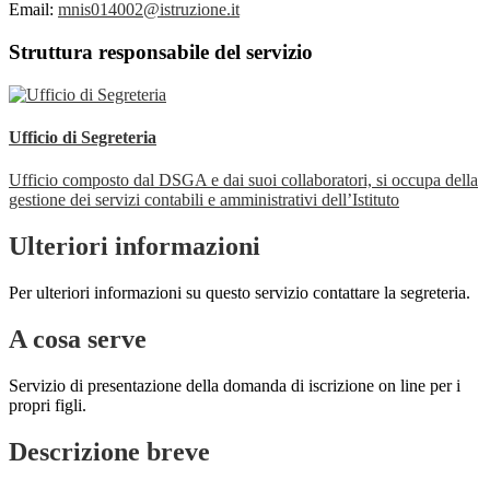
Email:
mnis014002@istruzione.it
Struttura responsabile del servizio
Ufficio di Segreteria
Ufficio composto dal DSGA e dai suoi collaboratori, si occupa della
gestione dei servizi contabili e amministrativi dell’Istituto
Ulteriori informazioni
Per ulteriori informazioni su questo servizio contattare la segreteria.
A cosa serve
Servizio di presentazione della domanda di iscrizione on line per i
propri figli.
Descrizione breve