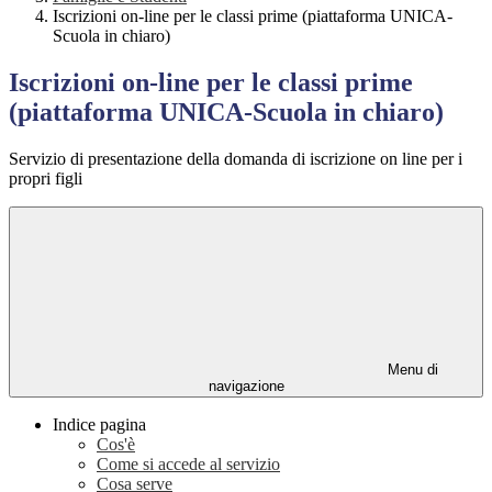
Iscrizioni on-line per le classi prime (piattaforma UNICA-
Scuola in chiaro)
Iscrizioni on-line per le classi prime
(piattaforma UNICA-Scuola in chiaro)
Servizio di presentazione della domanda di iscrizione on line per i
propri figli
Menu di
navigazione
Indice pagina
Cos'è
Come si accede al servizio
Cosa serve