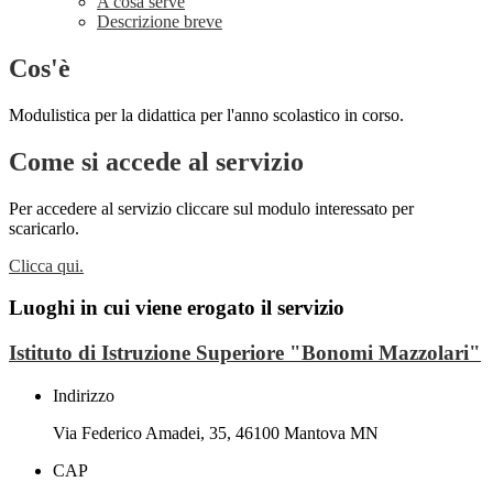
A cosa serve
Descrizione breve
Cos'è
Modulistica per la didattica per l'anno scolastico in corso.
Come si accede al servizio
Per accedere al servizio cliccare sul modulo interessato per
scaricarlo.
Clicca qui.
Luoghi in cui viene erogato il servizio
Istituto di Istruzione Superiore "Bonomi Mazzolari"
Indirizzo
Via Federico Amadei, 35, 46100 Mantova MN
CAP