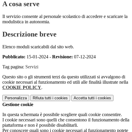
A cosa serve
Il servizio consente al personale scolastico di accedere e scaricare la
modulistica in autonomia.
Descrizione breve
Elenco moduli scaricabili dal sito web.
Pubblicato:
15-01-2024 -
Revisione:
07-12-2024
Tag pagina:
Servizi
Questo sito o gli strumenti terzi da questo utilizzati si avvalgono di
cookie necessari al funzionamento ed utili alle finalità illustrate nella
COOKIE POLICY
.
Personalizza
Rifiuta tutti
i cookies
Accetta tutti
i cookies
Gestione cookie
In questa schermata è possibile scegliere quali cookie consentire.
I cookie necessari sono quelli che consentono il funzionamento della
piattaforma e non è possibile disabilitarli.
Per conoscere quali sono i cookie necessari al funzionamento potete