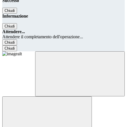
Successo
Chiudi
Informazione
Chiudi
Attendere...
Attendere il completamento dell'operazione...
Chiudi
Chiudi