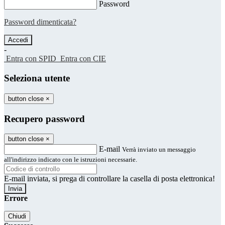
Password
Password dimenticata?
-
Entra con SPID
Entra con CIE
Seleziona utente
button close
×
Recupero password
button close
×
E-mail
Verrà inviato un messaggio
all'indirizzo indicato con le istruzioni necessarie.
E-mail inviata, si prega di controllare la casella di posta elettronica!
Errore
Chiudi