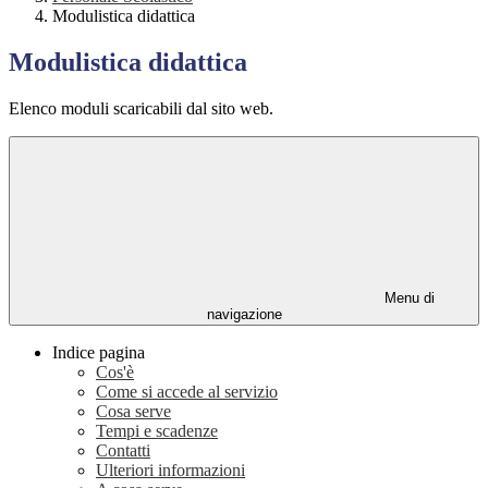
Modulistica didattica
Modulistica didattica
Elenco moduli scaricabili dal sito web.
Menu di
navigazione
Indice pagina
Cos'è
Come si accede al servizio
Cosa serve
Tempi e scadenze
Contatti
Ulteriori informazioni