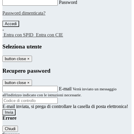
Password
Password dimenticata?
-
Entra con SPID
Entra con CIE
Seleziona utente
button close
×
Recupero password
button close
×
E-mail
Verrà inviato un messaggio
all'indirizzo indicato con le istruzioni necessarie.
E-mail inviata, si prega di controllare la casella di posta elettronica!
Errore
Chiudi