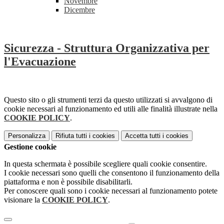
Novembre
Dicembre
Sicurezza - Struttura Organizzativa per
l'Evacuazione
Questo sito o gli strumenti terzi da questo utilizzati si avvalgono di
cookie necessari al funzionamento ed utili alle finalità illustrate nella
COOKIE POLICY
.
Personalizza
Rifiuta tutti
i cookies
Accetta tutti
i cookies
Gestione cookie
In questa schermata è possibile scegliere quali cookie consentire.
I cookie necessari sono quelli che consentono il funzionamento della
piattaforma e non è possibile disabilitarli.
Per conoscere quali sono i cookie necessari al funzionamento potete
visionare la
COOKIE POLICY
.