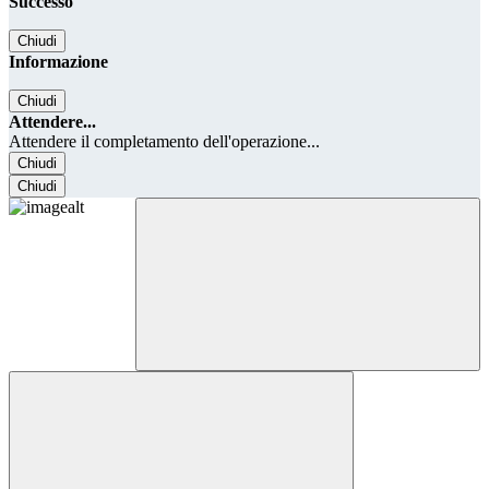
Successo
Chiudi
Informazione
Chiudi
Attendere...
Attendere il completamento dell'operazione...
Chiudi
Chiudi