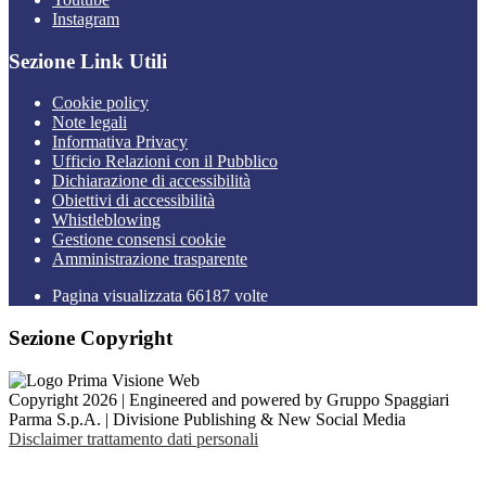
Instagram
Sezione Link Utili
Cookie policy
Note legali
Informativa Privacy
Ufficio Relazioni con il Pubblico
Dichiarazione di accessibilità
Obiettivi di accessibilità
Whistleblowing
Gestione consensi cookie
Amministrazione trasparente
Pagina visualizzata
66187
volte
Sezione Copyright
Copyright 2026 | Engineered and powered by Gruppo Spaggiari
Parma S.p.A. | Divisione Publishing & New Social Media
Disclaimer trattamento dati personali