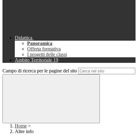
Didattica
Panoramica
Offerta formativa
I progetti delle classi
Ambito Territoriale 19
Campo di ricerca per le pagine del sito
Home
>
Altre info