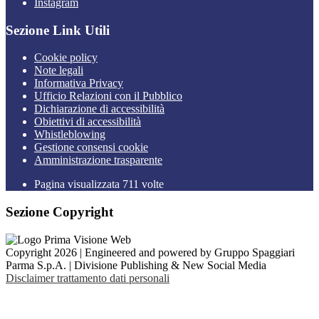
Instagram
Sezione Link Utili
Cookie policy
Note legali
Informativa Privacy
Ufficio Relazioni con il Pubblico
Dichiarazione di accessibilità
Obiettivi di accessibilità
Whistleblowing
Gestione consensi cookie
Amministrazione trasparente
Pagina visualizzata
711
volte
Sezione Copyright
Copyright 2026 | Engineered and powered by Gruppo Spaggiari
Parma S.p.A. | Divisione Publishing & New Social Media
Disclaimer trattamento dati personali