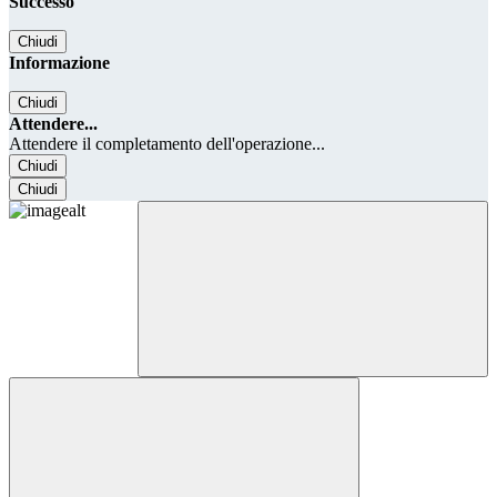
Successo
Chiudi
Informazione
Chiudi
Attendere...
Attendere il completamento dell'operazione...
Chiudi
Chiudi