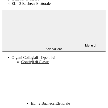
EL - 2 Bacheca Elettorale
Menu di
navigazione
Organi Collegiali - Operativi
Consigli di Classe
EL - 2 Bacheca Elettorale