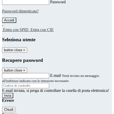
Password
Password dimenticata?
-
Entra con SPID
Entra con CIE
Seleziona utente
button close
×
Recupero password
button close
×
E-mail
Verrà inviato un messaggio
all'indirizzo indicato con le istruzioni necessarie.
E-mail inviata, si prega di controllare la casella di posta elettronica!
Errore
Chiudi