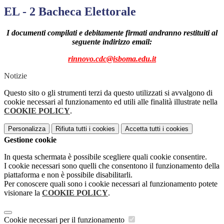
EL - 2 Bacheca Elettorale
I documenti compilati e debitamente firmati andranno restituiti al
seguente indirizzo email:
rinnovo.cdc@isboma.edu.it
Notizie
Questo sito o gli strumenti terzi da questo utilizzati si avvalgono di
cookie necessari al funzionamento ed utili alle finalità illustrate nella
COOKIE POLICY
.
Personalizza
Rifiuta tutti
i cookies
Accetta tutti
i cookies
Gestione cookie
In questa schermata è possibile scegliere quali cookie consentire.
I cookie necessari sono quelli che consentono il funzionamento della
piattaforma e non è possibile disabilitarli.
Per conoscere quali sono i cookie necessari al funzionamento potete
visionare la
COOKIE POLICY
.
Cookie necessari per il funzionamento