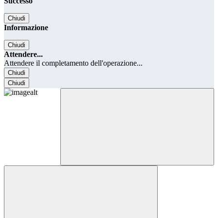
Successo
Chiudi
Informazione
Chiudi
Attendere...
Attendere il completamento dell'operazione...
Chiudi
Chiudi