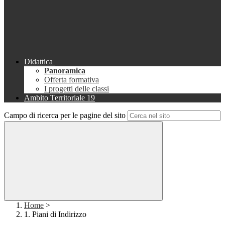
Didattica
Panoramica
Offerta formativa
I progetti delle classi
Ambito Territoriale 19
Campo di ricerca per le pagine del sito
Home
>
1. Piani di Indirizzo