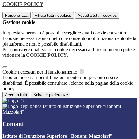
COOKIE POLICY
.
Personalizza
Rifiuta tutti
i cookies
Accetta tutti
i cookies
Gestione cookie
In questa schermata è possibile scegliere quali cookie consentire.
I cookie necessari sono quelli che consentono il funzionamento della
piattaforma e non è possibile disabilitarli.
Per conoscere quali sono i cookie necessari al funzionamento potete
visionare la
COOKIE POLICY
.
Cookie necessari per il funzionamento
I cookie necessari per il funzionamento non possono essere
disabilitati. È possibile consultare l'elenco nella pagina della cookie
policy.
Accetta tutti
Salva le preferenze
Istituto di Istruzione Superiore "Bonomi
Mazzolari"
Contatti
Istituto di Istruzione Superiore "Bonomi Mazzolari"