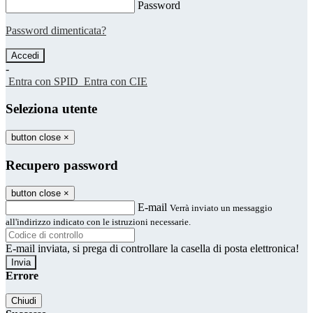
Password
Password dimenticata?
-
Entra con SPID
Entra con CIE
Seleziona utente
button close
×
Recupero password
button close
×
E-mail
Verrà inviato un messaggio
all'indirizzo indicato con le istruzioni necessarie.
E-mail inviata, si prega di controllare la casella di posta elettronica!
Errore
Chiudi