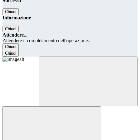
Successo
Chiudi
Informazione
Chiudi
Attendere...
Attendere il completamento dell'operazione...
Chiudi
Chiudi