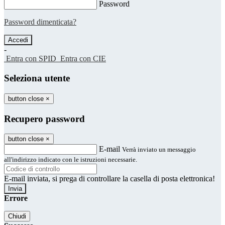
Password
Password dimenticata?
-
Entra con SPID
Entra con CIE
Seleziona utente
button close
×
Recupero password
button close
×
E-mail
Verrà inviato un messaggio
all'indirizzo indicato con le istruzioni necessarie.
E-mail inviata, si prega di controllare la casella di posta elettronica!
Errore
Chiudi