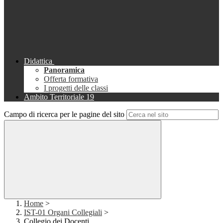
Didattica
Panoramica
Offerta formativa
I progetti delle classi
Ambito Territoriale 19
Campo di ricerca per le pagine del sito
Home
>
IST-01 Organi Collegiali
>
Collegio dei Docenti