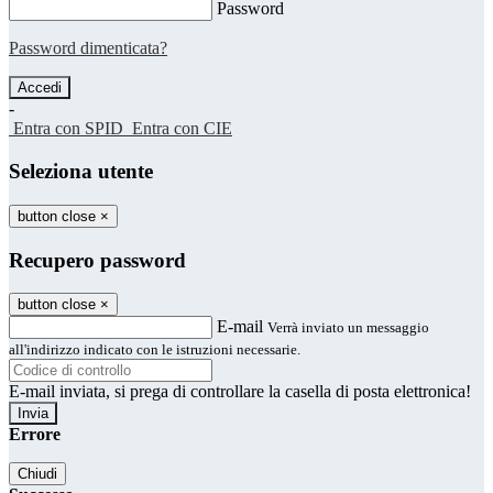
Password
Password dimenticata?
-
Entra con SPID
Entra con CIE
Seleziona utente
button close
×
Recupero password
button close
×
E-mail
Verrà inviato un messaggio
all'indirizzo indicato con le istruzioni necessarie.
E-mail inviata, si prega di controllare la casella di posta elettronica!
Errore
Chiudi