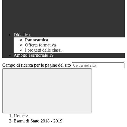
Didattica
Panoramica
Offerta formativa
I progetti delle classi
Ambito Territoriale 19
Campo di ricerca per le pagine del sito
Home
>
Esami di Stato 2018 - 2019