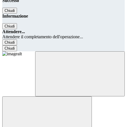
Successo
Chiudi
Informazione
Chiudi
Attendere...
Attendere il completamento dell'operazione...
Chiudi
Chiudi