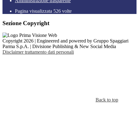
Amministrazione trasparente
Pagina visualizzata
526
volte
Sezione Copyright
Copyright 2026 | Engineered and powered by Gruppo Spaggiari
Parma S.p.A. | Divisione Publishing & New Social Media
Disclaimer trattamento dati personali
Back to top