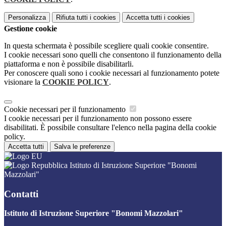
Personalizza
Rifiuta tutti
i cookies
Accetta tutti
i cookies
Gestione cookie
In questa schermata è possibile scegliere quali cookie consentire.
I cookie necessari sono quelli che consentono il funzionamento della
piattaforma e non è possibile disabilitarli.
Per conoscere quali sono i cookie necessari al funzionamento potete
visionare la
COOKIE POLICY
.
Cookie necessari per il funzionamento
I cookie necessari per il funzionamento non possono essere
disabilitati. È possibile consultare l'elenco nella pagina della cookie
policy.
Accetta tutti
Salva le preferenze
Istituto di Istruzione Superiore "Bonomi
Mazzolari"
Contatti
Istituto di Istruzione Superiore "Bonomi Mazzolari"