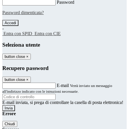
Password
Password dimenticata?
-
Entra con SPID
Entra con CIE
Seleziona utente
button close
×
Recupero password
button close
×
E-mail
Verrà inviato un messaggio
all'indirizzo indicato con le istruzioni necessarie.
E-mail inviata, si prega di controllare la casella di posta elettronica!
Errore
Chiudi