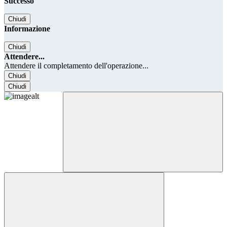
Successo
Chiudi
Informazione
Chiudi
Attendere...
Attendere il completamento dell'operazione...
Chiudi
Chiudi