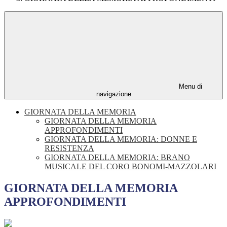
Menu di
navigazione
GIORNATA DELLA MEMORIA
GIORNATA DELLA MEMORIA
APPROFONDIMENTI
GIORNATA DELLA MEMORIA: DONNE E
RESISTENZA
GIORNATA DELLA MEMORIA: BRANO
MUSICALE DEL CORO BONOMI-MAZZOLARI
GIORNATA DELLA MEMORIA
APPROFONDIMENTI