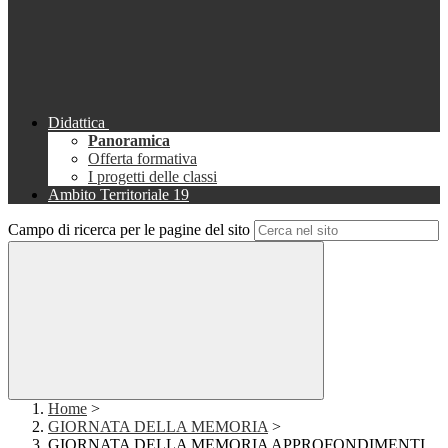
Didattica
Panoramica
Offerta formativa
I progetti delle classi
Ambito Territoriale 19
Campo di ricerca per le pagine del sito
Home
>
GIORNATA DELLA MEMORIA
>
GIORNATA DELLA MEMORIA APPROFONDIMENTI