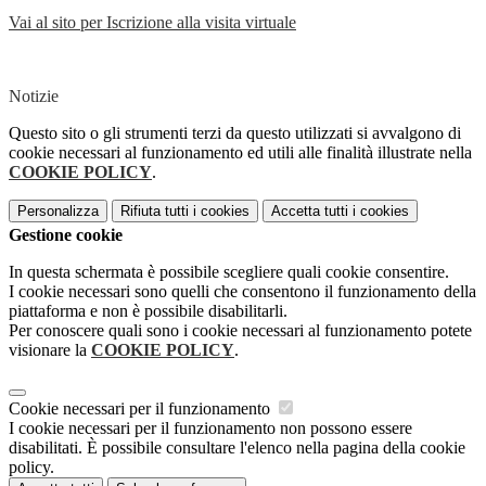
Vai al sito per Iscrizione alla visita virtuale
Notizie
Questo sito o gli strumenti terzi da questo utilizzati si avvalgono di
cookie necessari al funzionamento ed utili alle finalità illustrate nella
COOKIE POLICY
.
Personalizza
Rifiuta tutti
i cookies
Accetta tutti
i cookies
Gestione cookie
In questa schermata è possibile scegliere quali cookie consentire.
I cookie necessari sono quelli che consentono il funzionamento della
piattaforma e non è possibile disabilitarli.
Per conoscere quali sono i cookie necessari al funzionamento potete
visionare la
COOKIE POLICY
.
Cookie necessari per il funzionamento
I cookie necessari per il funzionamento non possono essere
disabilitati. È possibile consultare l'elenco nella pagina della cookie
policy.