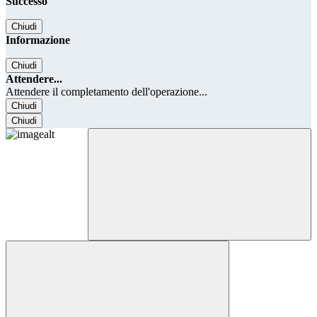
Successo
Chiudi
Informazione
Chiudi
Attendere...
Attendere il completamento dell'operazione...
Chiudi
Chiudi