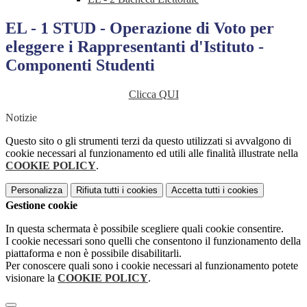
EL - 1 STUD - Operazione di Voto per
eleggere i Rappresentanti d'Istituto -
Componenti Studenti
Clicca QUI
Notizie
Questo sito o gli strumenti terzi da questo utilizzati si avvalgono di
cookie necessari al funzionamento ed utili alle finalità illustrate nella
COOKIE POLICY
.
Personalizza
Rifiuta tutti
i cookies
Accetta tutti
i cookies
Gestione cookie
In questa schermata è possibile scegliere quali cookie consentire.
I cookie necessari sono quelli che consentono il funzionamento della
piattaforma e non è possibile disabilitarli.
Per conoscere quali sono i cookie necessari al funzionamento potete
visionare la
COOKIE POLICY
.