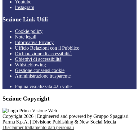
Youtube
Instagram
Sezione Link Utili
Cookie policy
Note legali
Informativa Privacy
Ufficio Relazioni con il Pubblico
Dichiarazione di accessibilità
Obiettivi di accessibilità
Whistleblowing
Gestione consensi cookie
Amministrazione trasparente
Pagina visualizzata
425
volte
Sezione Copyright
Copyright 2026 | Engineered and powered by Gruppo Spaggiari
Parma S.p.A. | Divisione Publishing & New Social Media
Disclaimer trattamento dati personali