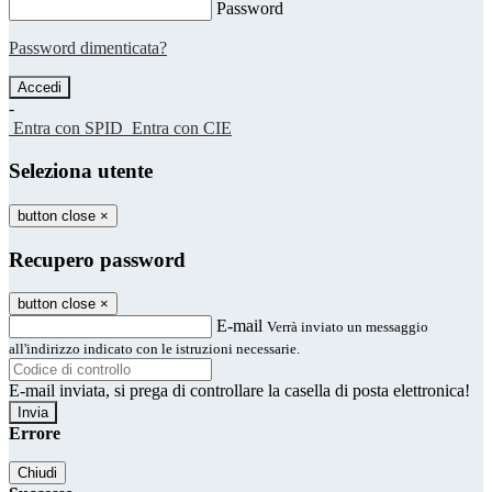
Password
Password dimenticata?
-
Entra con SPID
Entra con CIE
Seleziona utente
button close
×
Recupero password
button close
×
E-mail
Verrà inviato un messaggio
all'indirizzo indicato con le istruzioni necessarie.
E-mail inviata, si prega di controllare la casella di posta elettronica!
Errore
Chiudi