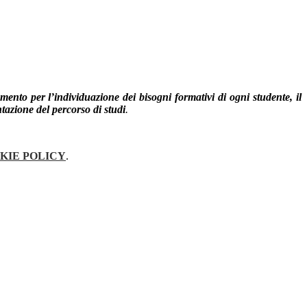
mento per l’individuazione dei bisogni formativi di ogni studente, il
ntazione del percorso di studi
.
KIE POLICY
.