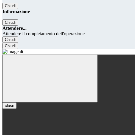
Chiudi
Informazione
Chiudi
Attendere...
Attendere il completamento dell'operazione...
Chiudi
Chiudi
close