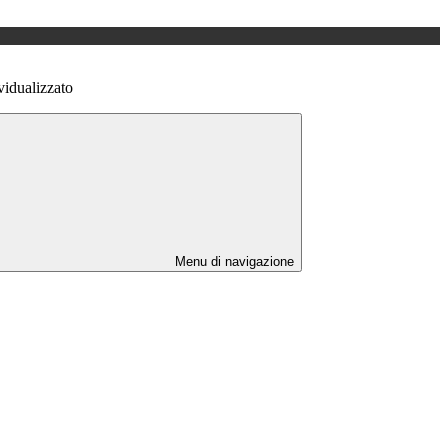
vidualizzato
Menu di navigazione