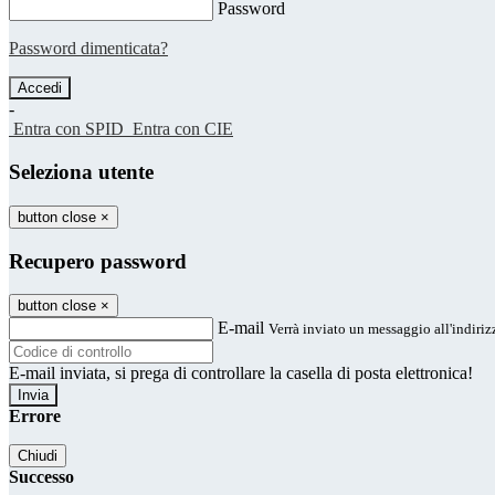
Password
Password dimenticata?
-
Entra con SPID
Entra con CIE
Seleziona utente
button close
×
Recupero password
button close
×
E-mail
Verrà inviato un messaggio all'indirizz
E-mail inviata, si prega di controllare la casella di posta elettronica!
Errore
Chiudi
Successo