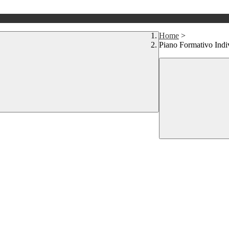
Home
>
Piano Formativo Indi