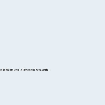
o indicato con le istruzioni necessarie.