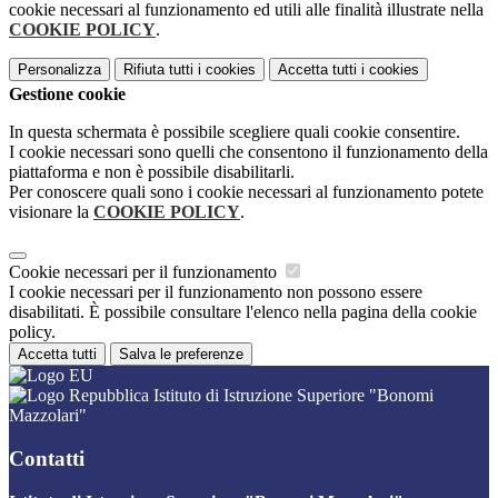
cookie necessari al funzionamento ed utili alle finalità illustrate nella
COOKIE POLICY
.
Personalizza
Rifiuta tutti
i cookies
Accetta tutti
i cookies
Gestione cookie
In questa schermata è possibile scegliere quali cookie consentire.
I cookie necessari sono quelli che consentono il funzionamento della
piattaforma e non è possibile disabilitarli.
Per conoscere quali sono i cookie necessari al funzionamento potete
visionare la
COOKIE POLICY
.
Cookie necessari per il funzionamento
I cookie necessari per il funzionamento non possono essere
disabilitati. È possibile consultare l'elenco nella pagina della cookie
policy.
Accetta tutti
Salva le preferenze
Istituto di Istruzione Superiore "Bonomi
Mazzolari"
Contatti