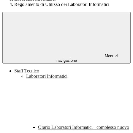
Regolamento di Utilizzo dei Laboratori Informatici
Menu di
navigazione
Staff Tecnico
Laboratori Informatici
Orario Laboratori Informatici - complesso nuovo