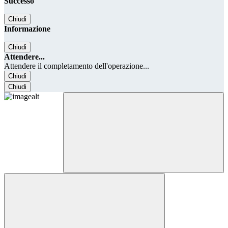
Successo
Chiudi
Informazione
Chiudi
Attendere...
Attendere il completamento dell'operazione...
Chiudi
Chiudi