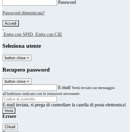
Password
Password dimenticata?
-
Entra con SPID
Entra con CIE
Seleziona utente
button close
×
Recupero password
button close
×
E-mail
Verrà inviato un messaggio
all'indirizzo indicato con le istruzioni necessarie.
E-mail inviata, si prega di controllare la casella di posta elettronica!
Errore
Chiudi