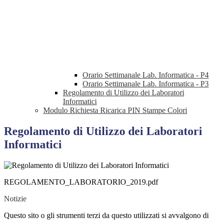
Orario Settimanale Lab. Informatica - P4
Orario Settimanale Lab. Informatica - P3
Regolamento di Utilizzo dei Laboratori
Informatici
Modulo Richiesta Ricarica PIN Stampe Colori
Regolamento di Utilizzo dei Laboratori
Informatici
REGOLAMENTO_LABORATORIO_2019.pdf
Notizie
Questo sito o gli strumenti terzi da questo utilizzati si avvalgono di