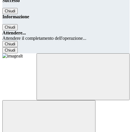
Successo
Chiudi
Informazione
Chiudi
Attendere...
Attendere il completamento dell'operazione...
Chiudi
Chiudi