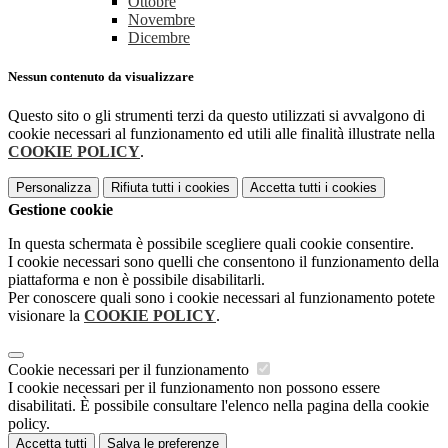
Ottobre
Novembre
Dicembre
Nessun contenuto da visualizzare
Questo sito o gli strumenti terzi da questo utilizzati si avvalgono di
cookie necessari al funzionamento ed utili alle finalità illustrate nella
COOKIE POLICY
.
Personalizza
Rifiuta tutti
i cookies
Accetta tutti
i cookies
Gestione cookie
In questa schermata è possibile scegliere quali cookie consentire.
I cookie necessari sono quelli che consentono il funzionamento della
piattaforma e non è possibile disabilitarli.
Per conoscere quali sono i cookie necessari al funzionamento potete
visionare la
COOKIE POLICY
.
Cookie necessari per il funzionamento
I cookie necessari per il funzionamento non possono essere
disabilitati. È possibile consultare l'elenco nella pagina della cookie
policy.
Accetta tutti
Salva le preferenze