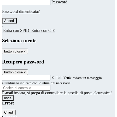
Password
Password dimenticata?
-
Entra con SPID
Entra con CIE
Seleziona utente
button close
×
Recupero password
button close
×
E-mail
Verrà inviato un messaggio
all'indirizzo indicato con le istruzioni necessarie.
E-mail inviata, si prega di controllare la casella di posta elettronica!
Errore
Chiudi