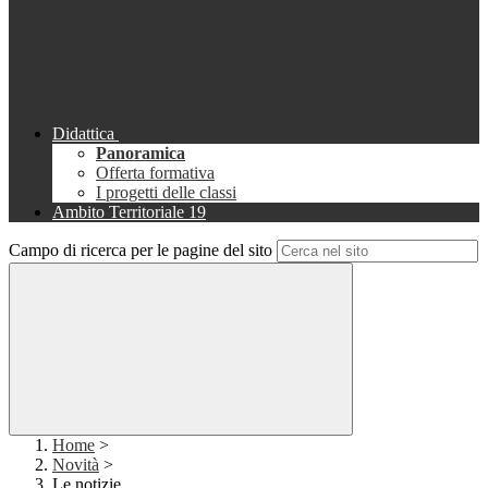
Didattica
Panoramica
Offerta formativa
I progetti delle classi
Ambito Territoriale 19
Campo di ricerca per le pagine del sito
Home
>
Novità
>
Le notizie