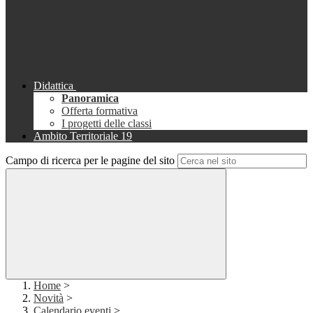
Didattica
Panoramica
Offerta formativa
I progetti delle classi
Ambito Territoriale 19
Campo di ricerca per le pagine del sito
Home
>
Novità
>
Calendario eventi
>