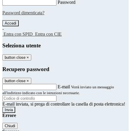
Password
Password dimenticata?
-
Entra con SPID
Entra con CIE
Seleziona utente
button close
×
Recupero password
button close
×
E-mail
Verrà inviato un messaggio
all'indirizzo indicato con le istruzioni necessarie.
E-mail inviata, si prega di controllare la casella di posta elettronica!
Errore
Chiudi