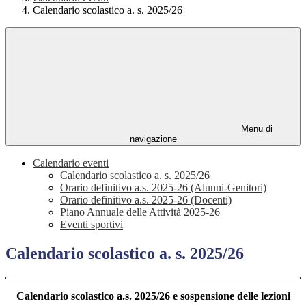
Calendario scolastico a. s. 2025/26
Menu di
navigazione
Calendario eventi
Calendario scolastico a. s. 2025/26
Orario definitivo a.s. 2025-26 (Alunni-Genitori)
Orario definitivo a.s. 2025-26 (Docenti)
Piano Annuale delle Attività 2025-26
Eventi sportivi
Calendario scolastico a. s. 2025/26
Calendario scolastico a.s. 2025/26 e sospensione delle lezioni