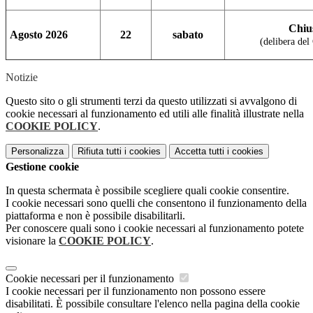
Chiu
Agosto
2026
22
sabato
(delibera del 
Notizie
Questo sito o gli strumenti terzi da questo utilizzati si avvalgono di
cookie necessari al funzionamento ed utili alle finalità illustrate nella
COOKIE POLICY
.
Personalizza
Rifiuta tutti
i cookies
Accetta tutti
i cookies
Gestione cookie
In questa schermata è possibile scegliere quali cookie consentire.
I cookie necessari sono quelli che consentono il funzionamento della
piattaforma e non è possibile disabilitarli.
Per conoscere quali sono i cookie necessari al funzionamento potete
visionare la
COOKIE POLICY
.
Cookie necessari per il funzionamento
I cookie necessari per il funzionamento non possono essere
disabilitati. È possibile consultare l'elenco nella pagina della cookie