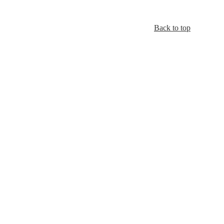
Back to top