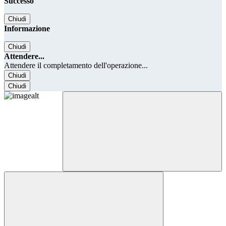
Successo
Chiudi
Informazione
Chiudi
Attendere...
Attendere il completamento dell'operazione...
Chiudi
Chiudi