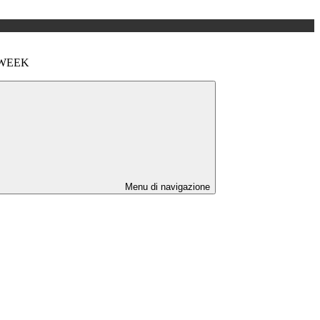
WEEK
Menu di navigazione