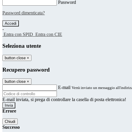
Password
Password dimenticata?
-
Entra con SPID
Entra con CIE
Seleziona utente
button close
×
Recupero password
button close
×
E-mail
Verrà inviato un messaggio all'indirizz
E-mail inviata, si prega di controllare la casella di posta elettronica!
Errore
Chiudi
Successo