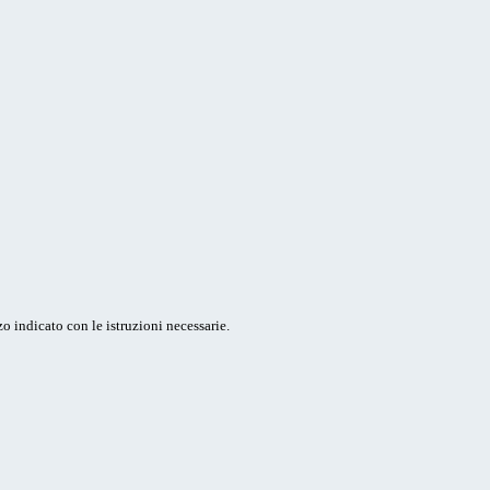
o indicato con le istruzioni necessarie.