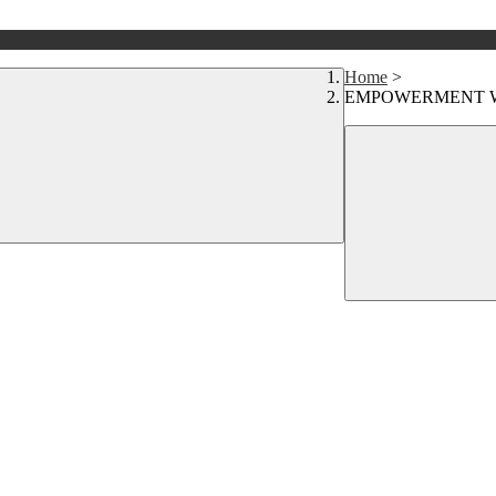
Home
>
EMPOWERMENT 