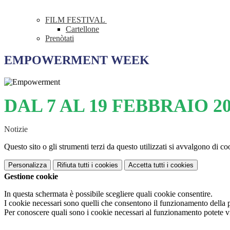
FILM FESTIVAL
Cartellone
Prenòtati
EMPOWERMENT WEEK
DAL 7 AL 19 FEBBRAIO 2
Notizie
Questo sito o gli strumenti terzi da questo utilizzati si avvalgono di coo
Personalizza
Rifiuta tutti
i cookies
Accetta tutti
i cookies
Gestione cookie
In questa schermata è possibile scegliere quali cookie consentire.
I cookie necessari sono quelli che consentono il funzionamento della pi
Per conoscere quali sono i cookie necessari al funzionamento potete v