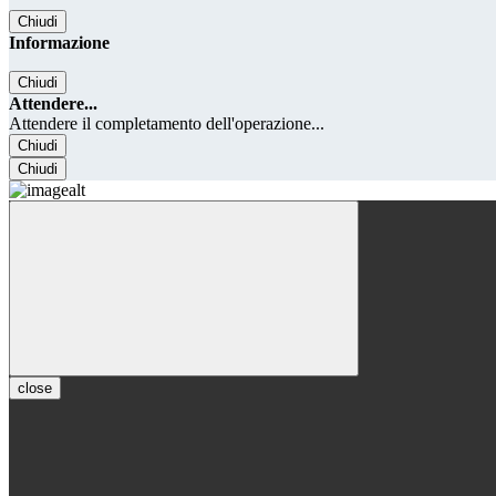
Chiudi
Informazione
Chiudi
Attendere...
Attendere il completamento dell'operazione...
Chiudi
Chiudi
close