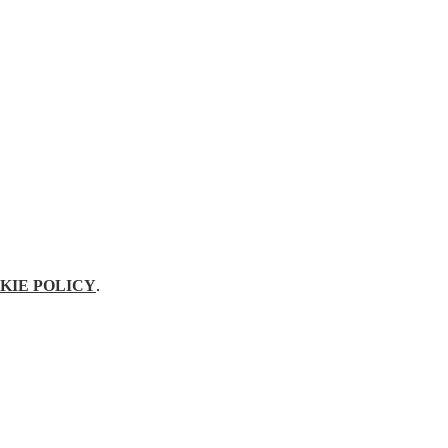
KIE POLICY
.