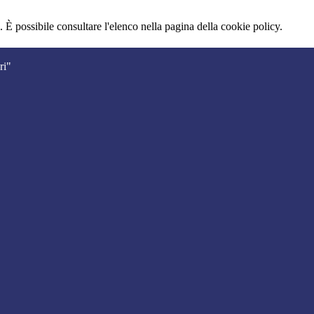
 È possibile consultare l'elenco nella pagina della cookie policy.
ri"