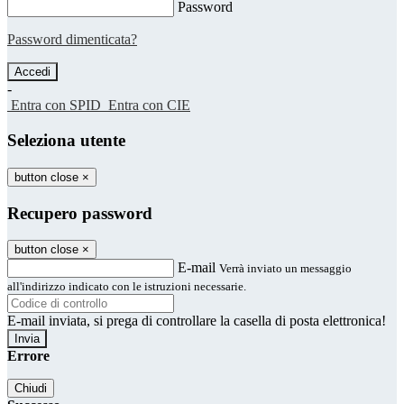
Password
Password dimenticata?
-
Entra con SPID
Entra con CIE
Seleziona utente
button close
×
Recupero password
button close
×
E-mail
Verrà inviato un messaggio
all'indirizzo indicato con le istruzioni necessarie.
E-mail inviata, si prega di controllare la casella di posta elettronica!
Errore
Chiudi