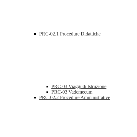
PRC-02.1 Procedure Didattiche
PRC-03 Viaggi di Istruzione
PRC-03 Vademecum
PRC-02.2 Procedure Amministrative