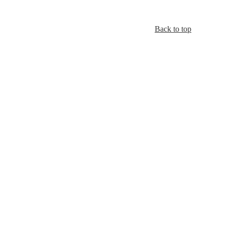
Back to top