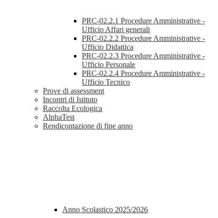
PRC-02.2.1 Procedure Amministrative -
Ufficio Affari generali
PRC-02.2.2 Procedure Amministrative -
Ufficio Didattica
PRC-02.2.3 Procedure Amministrative -
Ufficio Personale
PRC-02.2.4 Procedure Amministrative -
Ufficio Tecnico
Prove di assessment
Incontri di Istituto
Raccolta Ecologica
AlphaTest
Rendicontazione di fine anno
Anno Scolastico 2025/2026