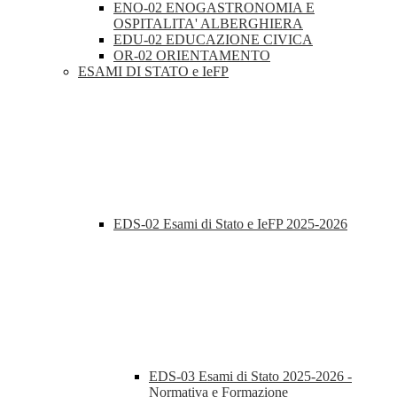
ENO-02 ENOGASTRONOMIA E
OSPITALITA' ALBERGHIERA
EDU-02 EDUCAZIONE CIVICA
OR-02 ORIENTAMENTO
ESAMI DI STATO e IeFP
EDS-02 Esami di Stato e IeFP 2025-2026
EDS-03 Esami di Stato 2025-2026 -
Normativa e Formazione