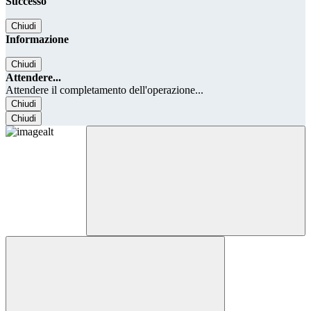
Successo
Chiudi
Informazione
Chiudi
Attendere...
Attendere il completamento dell'operazione...
Chiudi
Chiudi