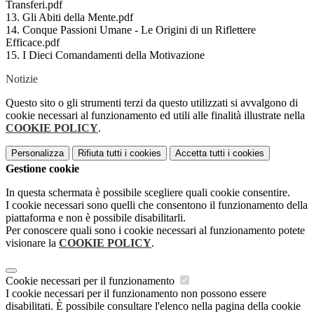
Transferi.pdf
13. Gli Abiti della Mente.pdf
14. Conque Passioni Umane - Le Origini di un Riflettere
Efficace.pdf
15. I Dieci Comandamenti della Motivazione
Notizie
Questo sito o gli strumenti terzi da questo utilizzati si avvalgono di
cookie necessari al funzionamento ed utili alle finalità illustrate nella
COOKIE POLICY
.
Personalizza
Rifiuta tutti
i cookies
Accetta tutti
i cookies
Gestione cookie
In questa schermata è possibile scegliere quali cookie consentire.
I cookie necessari sono quelli che consentono il funzionamento della
piattaforma e non è possibile disabilitarli.
Per conoscere quali sono i cookie necessari al funzionamento potete
visionare la
COOKIE POLICY
.
Cookie necessari per il funzionamento
I cookie necessari per il funzionamento non possono essere
disabilitati. È possibile consultare l'elenco nella pagina della cookie