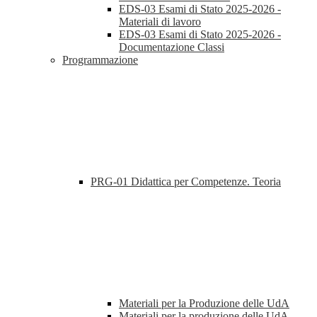
EDS-03 Esami di Stato 2025-2026 -
Materiali di lavoro
EDS-03 Esami di Stato 2025-2026 -
Documentazione Classi
Programmazione
PRG-01 Didattica per Competenze. Teoria
Materiali per la Produzione delle UdA
Materiali per la produzione delle UdA