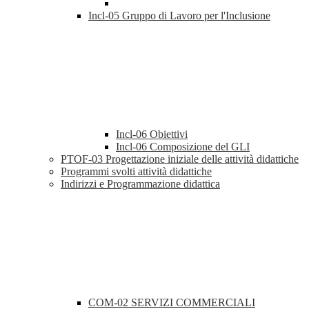
Incl-05 Gruppo di Lavoro per l'Inclusione
Incl-06 Obiettivi
Incl-06 Composizione del GLI
PTOF-03 Progettazione iniziale delle attività didattiche
Programmi svolti attività didattiche
Indirizzi e Programmazione didattica
COM-02 SERVIZI COMMERCIALI