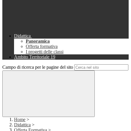
Didattica
Panoramica
Offerta formativa
I progetti delle classi
Ambito Territoriale 19
Campo di ricerca per le pagine del sito
Home
>
Didattica
>
Offerta Formativa
>