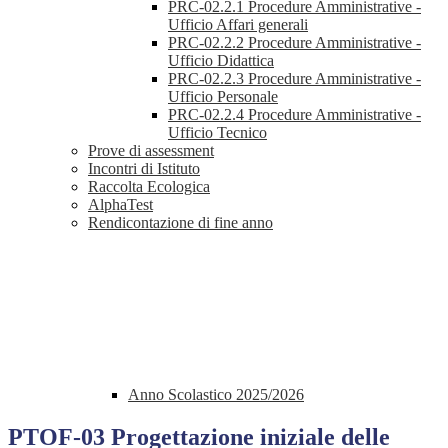
PRC-02.2.1 Procedure Amministrative -
Ufficio Affari generali
PRC-02.2.2 Procedure Amministrative -
Ufficio Didattica
PRC-02.2.3 Procedure Amministrative -
Ufficio Personale
PRC-02.2.4 Procedure Amministrative -
Ufficio Tecnico
Prove di assessment
Incontri di Istituto
Raccolta Ecologica
AlphaTest
Rendicontazione di fine anno
Anno Scolastico 2025/2026
PTOF-03 Progettazione iniziale delle