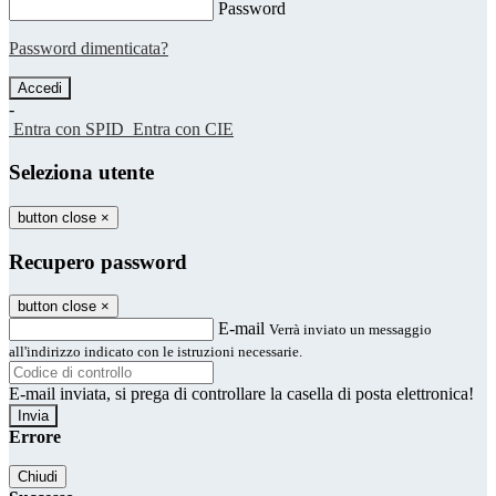
Password
Password dimenticata?
-
Entra con SPID
Entra con CIE
Seleziona utente
button close
×
Recupero password
button close
×
E-mail
Verrà inviato un messaggio
all'indirizzo indicato con le istruzioni necessarie.
E-mail inviata, si prega di controllare la casella di posta elettronica!
Errore
Chiudi