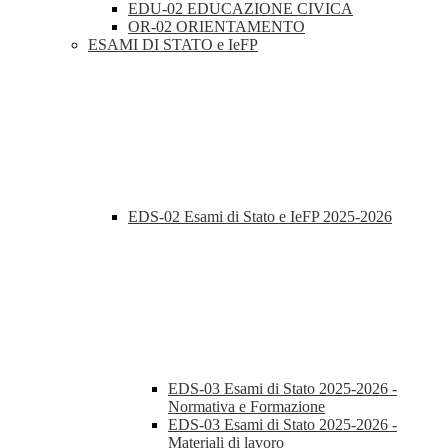
EDU-02 EDUCAZIONE CIVICA
OR-02 ORIENTAMENTO
ESAMI DI STATO e IeFP
EDS-02 Esami di Stato e IeFP 2025-2026
EDS-03 Esami di Stato 2025-2026 -
Normativa e Formazione
EDS-03 Esami di Stato 2025-2026 -
Materiali di lavoro