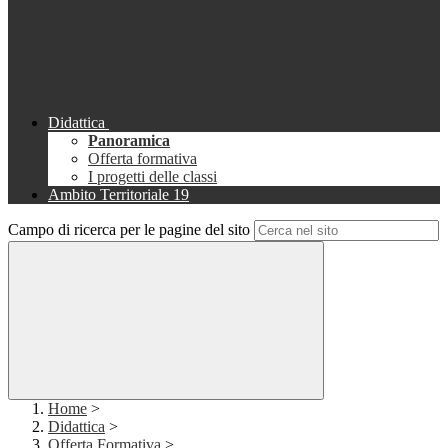
Didattica
Panoramica
Offerta formativa
I progetti delle classi
Ambito Territoriale 19
Campo di ricerca per le pagine del sito
Home
>
Didattica
>
Offerta Formativa
>