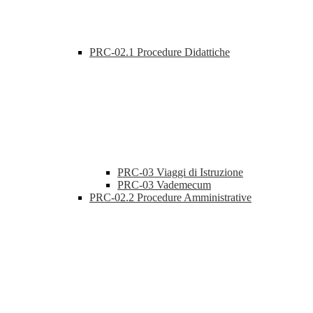
PRC-02.1 Procedure Didattiche
PRC-03 Viaggi di Istruzione
PRC-03 Vademecum
PRC-02.2 Procedure Amministrative