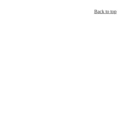
Back to top