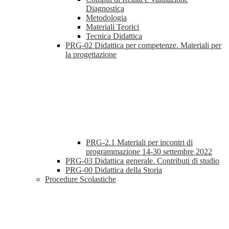
Diagnostica
Metodologia
Materiali Teorici
Tecnica Didattica
PRG-02 Didattica per competenze. Materiali per
la progettazione
PRG-2.1 Materiali per incontri di
programmazione 14-30 settembre 2022
PRG-03 Didattica generale. Contributi di studio
PRG-00 Didattica della Storia
Procedure Scolastiche