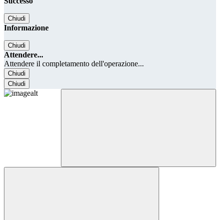
Successo
Chiudi
Informazione
Chiudi
Attendere...
Attendere il completamento dell'operazione...
Chiudi
Chiudi