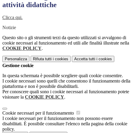
attività didattiche
Clicca qui.
Notizie
Questo sito o gli strumenti terzi da questo utilizzati si avvalgono di
cookie necessari al funzionamento ed utili alle finalità illustrate nella
COOKIE POLICY
.
Personalizza
Rifiuta tutti
i cookies
Accetta tutti
i cookies
Gestione cookie
In questa schermata è possibile scegliere quali cookie consentire.
I cookie necessari sono quelli che consentono il funzionamento della
piattaforma e non è possibile disabilitarli.
Per conoscere quali sono i cookie necessari al funzionamento potete
visionare la
COOKIE POLICY
.
Cookie necessari per il funzionamento
I cookie necessari per il funzionamento non possono essere
disabilitati. È possibile consultare l'elenco nella pagina della cookie
policy.