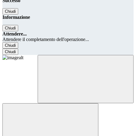
Successo
Chiudi
Informazione
Chiudi
Attendere...
Attendere il completamento dell'operazione...
Chiudi
Chiudi