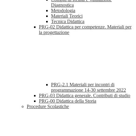
Diagnostica
Metodologia
Materiali Teorici
Tecnica Didattica
PRG-02 Didattica per competenze. Materiali per
la progettazione
PRG-2.1 Materiali per incontri di
programmazione 14-30 settembre 2022
PRG-03 Didattica generale. Contributi di studio
PRG-00 Didattica della Storia
Procedure Scolastiche