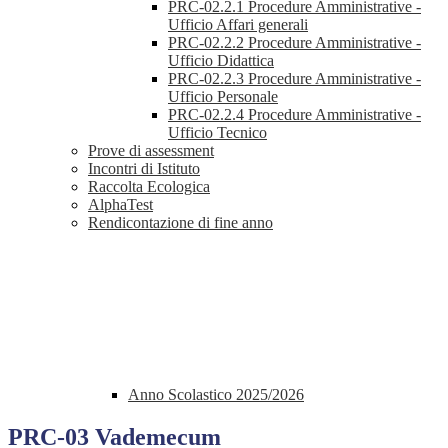
PRC-02.2.1 Procedure Amministrative -
Ufficio Affari generali
PRC-02.2.2 Procedure Amministrative -
Ufficio Didattica
PRC-02.2.3 Procedure Amministrative -
Ufficio Personale
PRC-02.2.4 Procedure Amministrative -
Ufficio Tecnico
Prove di assessment
Incontri di Istituto
Raccolta Ecologica
AlphaTest
Rendicontazione di fine anno
Anno Scolastico 2025/2026
PRC-03 Vademecum