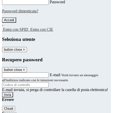
Password
Password dimenticata?
-
Entra con SPID
Entra con CIE
Seleziona utente
button close
×
Recupero password
button close
×
E-mail
Verrà inviato un messaggio
all'indirizzo indicato con le istruzioni necessarie.
E-mail inviata, si prega di controllare la casella di posta elettronica!
Errore
Chiudi