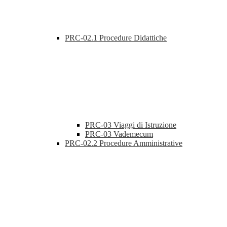
PRC-02.1 Procedure Didattiche
PRC-03 Viaggi di Istruzione
PRC-03 Vademecum
PRC-02.2 Procedure Amministrative