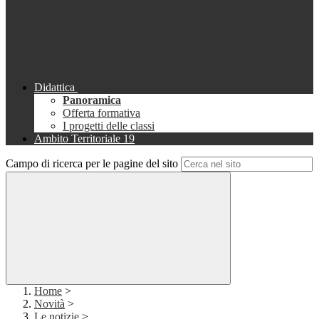
Didattica
Panoramica
Offerta formativa
I progetti delle classi
Ambito Territoriale 19
Campo di ricerca per le pagine del sito
Home
>
Novità
>
Le notizie
>