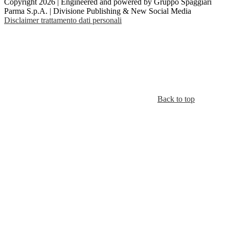
Copyright 2026 | Engineered and powered by Gruppo Spaggiari
Parma S.p.A. | Divisione Publishing & New Social Media
Disclaimer trattamento dati personali
Back to top