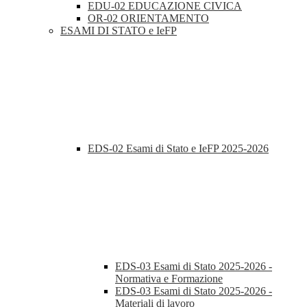
EDU-02 EDUCAZIONE CIVICA
OR-02 ORIENTAMENTO
ESAMI DI STATO e IeFP
EDS-02 Esami di Stato e IeFP 2025-2026
EDS-03 Esami di Stato 2025-2026 -
Normativa e Formazione
EDS-03 Esami di Stato 2025-2026 -
Materiali di lavoro