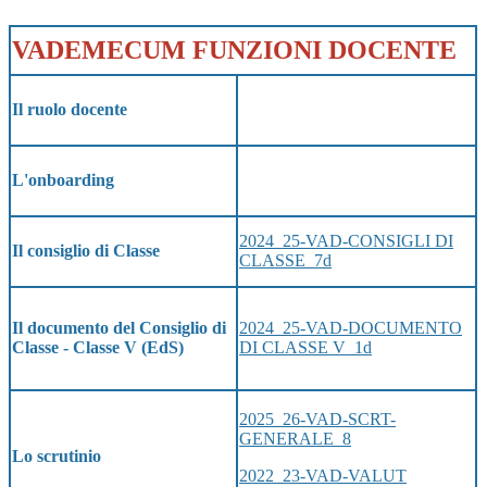
VADEMECUM FUNZIONI DOCENTE
Il ruolo docente
L'onboarding
2024_25-VAD-CONSIGLI DI
Il consiglio di Classe
CLASSE_7d
2024_25-VAD-DOCUMENTO
Il documento del Consiglio di
DI CLASSE V_1d
Classe - Classe V (EdS)
2025_26-VAD-SCRT-
GENERALE_8
Lo scrutinio
2022_23-VAD-VALUT