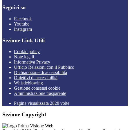
Seguici su
Facebook
Youtube
Instagram
Sezione Link Utili
Cookie policy
Note legali
Informativa Privacy
Ufficio Relazioni con il Pubblico
Dichiarazione di accessibilità
Obiettivi di accessibilità
Whistleblowing
Gestione consensi cookie
Amministrazione trasparente
Pagina visualizzata
2828
volte
Sezione Copyright