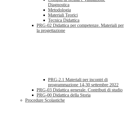
Diagnostica
Metodologia
Materiali Teorici
Tecnica Didattica
PRG-02 Didattica per competenze. Materiali per
la progettazione
PRG-2.1 Materiali per incontri di
programmazione 14-30 settembre 2022
PRG-03 Didattica generale. Contributi di studio
PRG-00 Didattica della Storia
Procedure Scolastiche