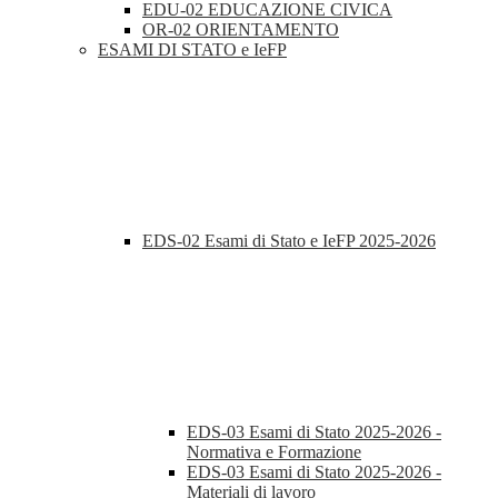
EDU-02 EDUCAZIONE CIVICA
OR-02 ORIENTAMENTO
ESAMI DI STATO e IeFP
EDS-02 Esami di Stato e IeFP 2025-2026
EDS-03 Esami di Stato 2025-2026 -
Normativa e Formazione
EDS-03 Esami di Stato 2025-2026 -
Materiali di lavoro