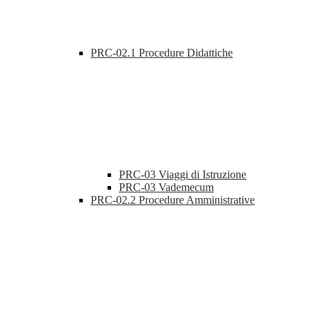
PRC-02.1 Procedure Didattiche
PRC-03 Viaggi di Istruzione
PRC-03 Vademecum
PRC-02.2 Procedure Amministrative