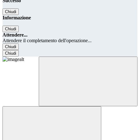
Successo
Chiudi
Informazione
Chiudi
Attendere...
Attendere il completamento dell'operazione...
Chiudi
Chiudi