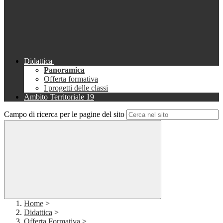
Didattica
Panoramica
Offerta formativa
I progetti delle classi
Ambito Territoriale 19
Campo di ricerca per le pagine del sito
Home
>
Didattica
>
Offerta Formativa
>