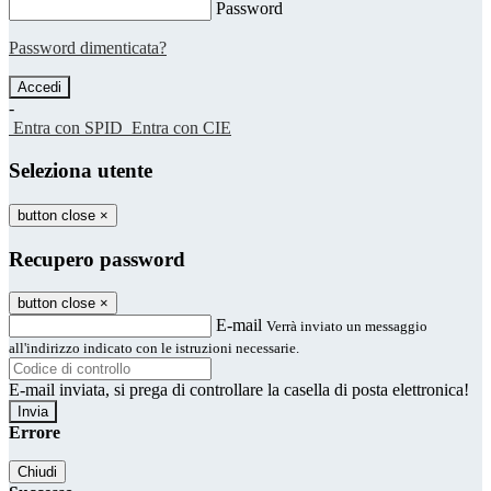
Password
Password dimenticata?
-
Entra con SPID
Entra con CIE
Seleziona utente
button close
×
Recupero password
button close
×
E-mail
Verrà inviato un messaggio
all'indirizzo indicato con le istruzioni necessarie.
E-mail inviata, si prega di controllare la casella di posta elettronica!
Errore
Chiudi