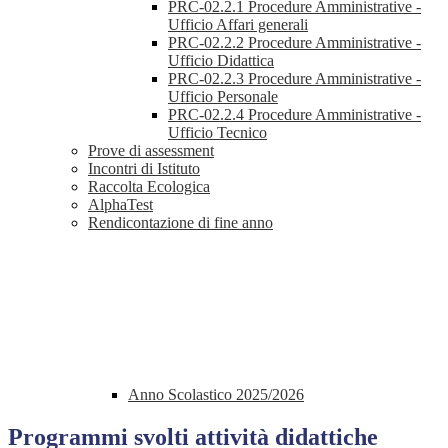
PRC-02.2.1 Procedure Amministrative -
Ufficio Affari generali
PRC-02.2.2 Procedure Amministrative -
Ufficio Didattica
PRC-02.2.3 Procedure Amministrative -
Ufficio Personale
PRC-02.2.4 Procedure Amministrative -
Ufficio Tecnico
Prove di assessment
Incontri di Istituto
Raccolta Ecologica
AlphaTest
Rendicontazione di fine anno
Anno Scolastico 2025/2026
Programmi svolti attività didattiche