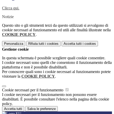
Clicca qui.
Notizie
Questo sito o gli strumenti terzi da questo utilizzati si avvalgono di
cookie necessari al funzionamento ed utili alle finalità illustrate nella
COOKIE POLICY
.
Personalizza
Rifiuta tutti
i cookies
Accetta tutti
i cookies
Gestione cookie
In questa schermata è possibile scegliere quali cookie consentire.
I cookie necessari sono quelli che consentono il funzionamento della
piattaforma e non è possibile disabilitarli.
Per conoscere quali sono i cookie necessari al funzionamento potete
visionare la
COOKIE POLICY
.
Cookie necessari per il funzionamento
I cookie necessari per il funzionamento non possono essere
disabilitati. È possibile consultare l'elenco nella pagina della cookie
policy.
Accetta tutti
Salva le preferenze