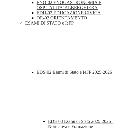
ENO-02 ENOGASTRONOMIA E
OSPITALITA' ALBERGHIERA
EDU-02 EDUCAZIONE CIVICA
OR-02 ORIENTAMENTO
ESAMI DI STATO e IeFP
EDS-02 Esami di Stato e IeFP 2025-2026
EDS-03 Esami di Stato 2025-2026 -
Normativa e Formazione