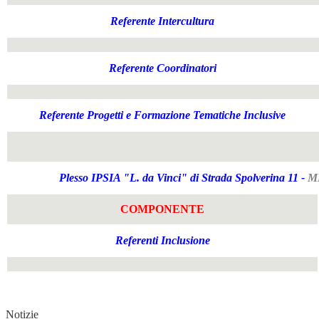
Referente Intercultura
Referente Coordinatori
Referente Progetti e Formazione Tematiche Inclusive
Plesso IPSIA "L. da Vinci" di Strada Spolverina 11
-
M
COMPONENTE
Referenti Inclusione
Notizie