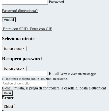
Password
Password dimenticata?
-
Entra con SPID
Entra con CIE
Seleziona utente
button close
×
Recupero password
button close
×
E-mail
Verrà inviato un messaggio
all'indirizzo indicato con le istruzioni necessarie.
E-mail inviata, si prega di controllare la casella di posta elettronica!
Errore
Chiudi