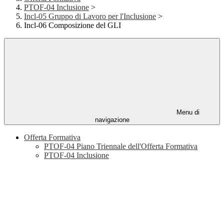
PTOF-04 Inclusione
>
Incl-05 Gruppo di Lavoro per l'Inclusione
>
Incl-06 Composizione del GLI
Menu di
navigazione
Offerta Formativa
PTOF-04 Piano Triennale dell'Offerta Formativa
PTOF-04 Inclusione