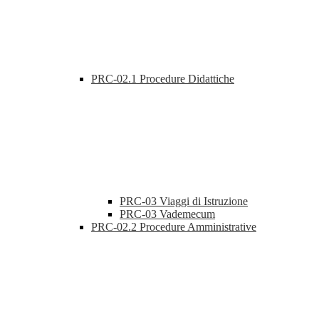
PRC-02.1 Procedure Didattiche
PRC-03 Viaggi di Istruzione
PRC-03 Vademecum
PRC-02.2 Procedure Amministrative