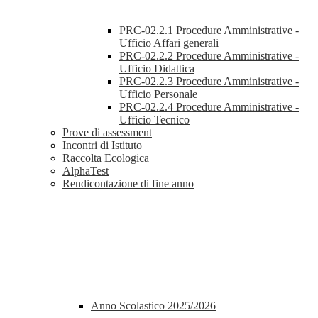
PRC-02.2.1 Procedure Amministrative -
Ufficio Affari generali
PRC-02.2.2 Procedure Amministrative -
Ufficio Didattica
PRC-02.2.3 Procedure Amministrative -
Ufficio Personale
PRC-02.2.4 Procedure Amministrative -
Ufficio Tecnico
Prove di assessment
Incontri di Istituto
Raccolta Ecologica
AlphaTest
Rendicontazione di fine anno
Anno Scolastico 2025/2026