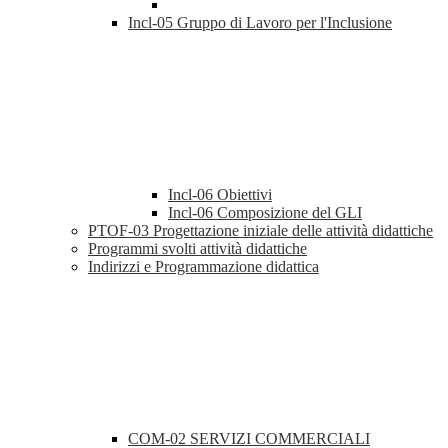
Incl-05 Gruppo di Lavoro per l'Inclusione
Incl-06 Obiettivi
Incl-06 Composizione del GLI
PTOF-03 Progettazione iniziale delle attività didattiche
Programmi svolti attività didattiche
Indirizzi e Programmazione didattica
COM-02 SERVIZI COMMERCIALI