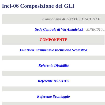
Incl-06 Composizione del GLI
Componenti di TUTTE LE SCUOLE
Sede Centrale di Via Amadei 35
-
MNRC0140
COMPONENTE
Funzione Strumentale Inclusione Scolastica
Referente Disabilità
Referente DSA/DES
Referente Svantaggio