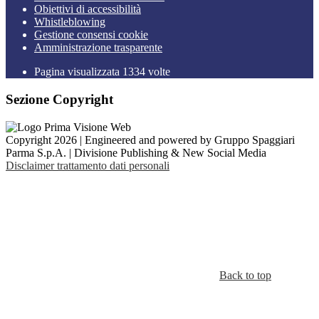
Obiettivi di accessibilità
Whistleblowing
Gestione consensi cookie
Amministrazione trasparente
Pagina visualizzata
1334
volte
Sezione Copyright
Copyright 2026 | Engineered and powered by Gruppo Spaggiari
Parma S.p.A. | Divisione Publishing & New Social Media
Disclaimer trattamento dati personali
Back to top