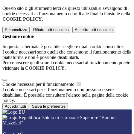
Questo sito o gli strumenti terzi da questo utilizzati si avvalgono di
cookie necessari al funzionamento ed utili alle finalità illustrate nella
COOKIE POLICY
.
Personalizza
Rifiuta tutti
i cookies
Accetta tutti
i cookies
Gestione cookie
In questa schermata è possibile scegliere quali cookie consentire.
I cookie necessari sono quelli che consentono il funzionamento della
piattaforma e non è possibile disabilitarli.
Per conoscere quali sono i cookie necessari al funzionamento potete
visionare la
COOKIE POLICY
.
Cookie necessari per il funzionamento
I cookie necessari per il funzionamento non possono essere
disabilitati. È possibile consultare l'elenco nella pagina della cookie
policy.
Accetta tutti
Salva le preferenze
Istituto di Istruzione Superiore "Bonomi
Mazzolari"