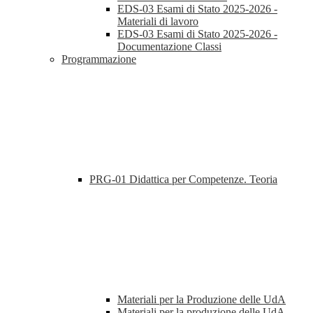
EDS-03 Esami di Stato 2025-2026 -
Materiali di lavoro
EDS-03 Esami di Stato 2025-2026 -
Documentazione Classi
Programmazione
PRG-01 Didattica per Competenze. Teoria
Materiali per la Produzione delle UdA
Materiali per la produzione delle UdA