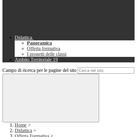
Didattica
Panoramica
Offerta formativa
I progetti delle classi
Ambito Territoriale 19
Campo di ricerca per le pagine del sito
Home
>
Didattica
>
Offerta Formativa
>