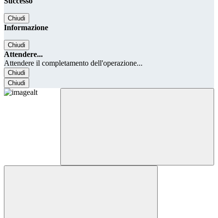
Successo
Chiudi
Informazione
Chiudi
Attendere...
Attendere il completamento dell'operazione...
Chiudi
Chiudi