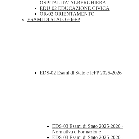
OSPITALITA' ALBERGHIERA
EDU-02 EDUCAZIONE CIVICA
OR-02 ORIENTAMENTO
ESAMI DI STATO e IeFP
EDS-02 Esami di Stato e IeFP 2025-2026
EDS-03 Esami di Stato 2025-2026 -
Normativa e Formazione
EDS-03 Esami di Stato 2025-2026 -