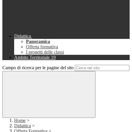
Didattica
Panoramica
Offerta formativa
I progetti delle classi
Ambito Territoriale 19
Campo di ricerca per le pagine del sito
Home
>
Didattica
>
Offerta Formativa
>