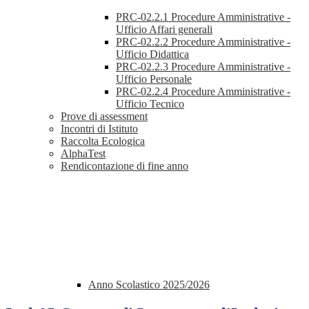
PRC-02.2.1 Procedure Amministrative -
Ufficio Affari generali
PRC-02.2.2 Procedure Amministrative -
Ufficio Didattica
PRC-02.2.3 Procedure Amministrative -
Ufficio Personale
PRC-02.2.4 Procedure Amministrative -
Ufficio Tecnico
Prove di assessment
Incontri di Istituto
Raccolta Ecologica
AlphaTest
Rendicontazione di fine anno
Anno Scolastico 2025/2026