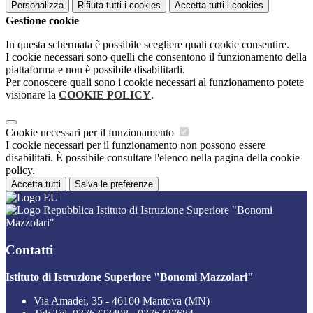
Personalizza
Rifiuta tutti
i cookies
Accetta tutti
i cookies
Gestione cookie
In questa schermata è possibile scegliere quali cookie consentire.
I cookie necessari sono quelli che consentono il funzionamento della
piattaforma e non è possibile disabilitarli.
Per conoscere quali sono i cookie necessari al funzionamento potete
visionare la
COOKIE POLICY
.
Cookie necessari per il funzionamento
I cookie necessari per il funzionamento non possono essere
disabilitati. È possibile consultare l'elenco nella pagina della cookie
policy.
Accetta tutti
Salva le preferenze
Istituto di Istruzione Superiore "Bonomi
Mazzolari"
Contatti
Istituto di Istruzione Superiore "Bonomi Mazzolari"
Via Amadei, 35 - 46100 Mantova (MN)