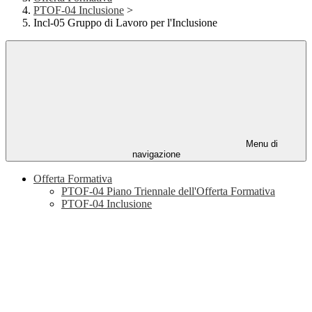
PTOF-04 Inclusione
>
Incl-05 Gruppo di Lavoro per l'Inclusione
Menu di
navigazione
Offerta Formativa
PTOF-04 Piano Triennale dell'Offerta Formativa
PTOF-04 Inclusione