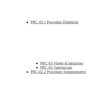
PRC-02.1 Procedure Didattiche
PRC-03 Viaggi di Istruzione
PRC-03 Vademecum
PRC-02.2 Procedure Amministrative