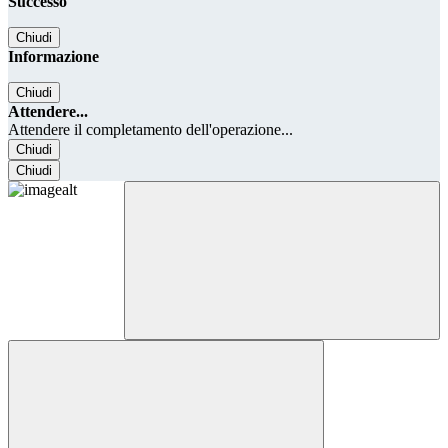
Successo
Chiudi
Informazione
Chiudi
Attendere...
Attendere il completamento dell'operazione...
Chiudi
Chiudi