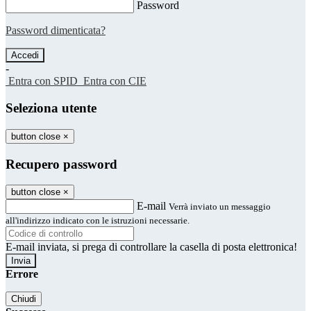
Password
Password dimenticata?
-
Entra con SPID
Entra con CIE
Seleziona utente
button close
×
Recupero password
button close
×
E-mail
Verrà inviato un messaggio
all'indirizzo indicato con le istruzioni necessarie.
E-mail inviata, si prega di controllare la casella di posta elettronica!
Errore
Chiudi