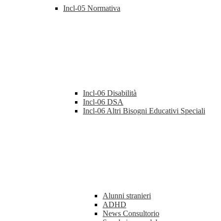
Incl-05 Normativa
Incl-06 Disabilità
Incl-06 DSA
Incl-06 Altri Bisogni Educativi Speciali
Alunni stranieri
ADHD
News Consultorio