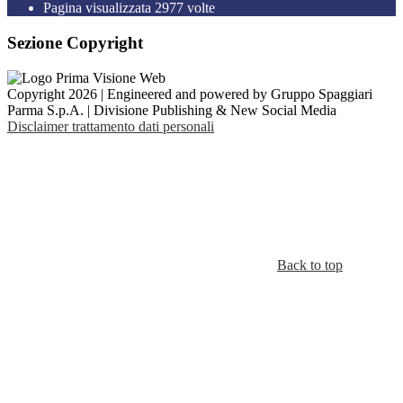
Pagina visualizzata
2977
volte
Sezione Copyright
Copyright 2026 | Engineered and powered by Gruppo Spaggiari
Parma S.p.A. | Divisione Publishing & New Social Media
Disclaimer trattamento dati personali
Back to top