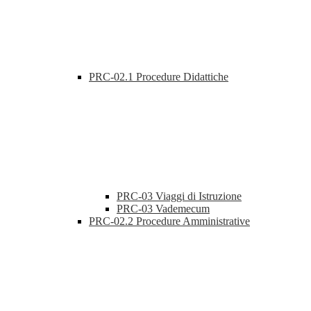
PRC-02.1 Procedure Didattiche
PRC-03 Viaggi di Istruzione
PRC-03 Vademecum
PRC-02.2 Procedure Amministrative