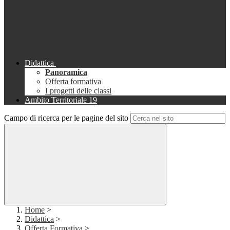
Didattica
Panoramica
Offerta formativa
I progetti delle classi
Ambito Territoriale 19
Campo di ricerca per le pagine del sito
Home
>
Didattica
>
Offerta Formativa
>