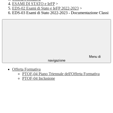
ESAMI DI STATO e IeFP
>
EDS-02 Esami di Stato e IeFP 2022-2023
>
EDS-03 Esami di Stato 2022-2023 - Documentazione Classi
Menu di
navigazione
Offerta Formativa
PTOF-04 Piano Triennale dell'Offerta Formativa
PTOF-04 Inclusione