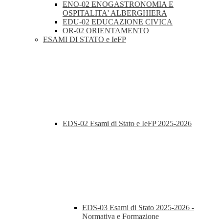
ENO-02 ENOGASTRONOMIA E
OSPITALITA' ALBERGHIERA
EDU-02 EDUCAZIONE CIVICA
OR-02 ORIENTAMENTO
ESAMI DI STATO e IeFP
EDS-02 Esami di Stato e IeFP 2025-2026
EDS-03 Esami di Stato 2025-2026 -
Normativa e Formazione