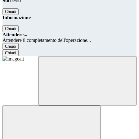
Successo
Chiudi
Informazione
Chiudi
Attendere...
Attendere il completamento dell'operazione...
Chiudi
Chiudi