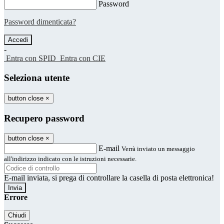
Password
Password dimenticata?
-
Entra con SPID
Entra con CIE
Seleziona utente
button close
×
Recupero password
button close
×
E-mail
Verrà inviato un messaggio
all'indirizzo indicato con le istruzioni necessarie.
E-mail inviata, si prega di controllare la casella di posta elettronica!
Errore
Chiudi