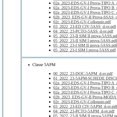
02a_2023-EDS-GV-I Prova-TIPO A_
02a_2023-EDS-GV-I Prova-TIPO B_
02a_2023-EDS-GV-I Prova-TIPO C_
02b_2023_EDS-GV-II Prova-SSAS_d
02c_2023-EDS-GV-Colloquio.pdf
03_2022_23-ED CIV-5ASS_d-sv.pdf
04_2022_23-PCTO-5ASS_d-sv.pdf
05_2022_23-II SIM II prova-5ASS.pd
05_2022_23-II SIM I prova-5ASS.pdf
05_2022_23-I SIM II prova-5ASS.pdf
05_2022_23-I SIM I prova-5ASS.pdf
Classe 5APM
00_2022_23-DOC-5APM_d-sv.pdf
01_2022_23-5APM-SCHEDE DISCI
02a_2023-EDS-GV-I Prova-TIPO A_
02a_2023-EDS-GV-I Prova-TIPO B_
02a_2023-EDS-GV-I Prova-TIPO C_
02b_2023_EDS-GV-II Prova-MODA_
02c_2023-EDS-GV-Colloquio.pdf
03_2022_23-ED CIV-5APM_d-sv.pd
04_2022_23-PCTO-5APM_d-sv.pdf
05_2022_23-II SIM II prova-5APM.p