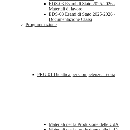
EDS-03 Esami di Stato 2025-2026 -
Materiali di lavoro
EDS-03 Esami di Stato 2025-2026 -
Documentazione Classi
Programmazione
PRG-01 Didattica per Competenze. Teoria
Materiali per la Produzione delle UdA
Materiali per la produzione delle UdA