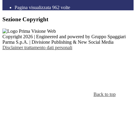
Pagina visualizzata
962
volte
Sezione Copyright
Copyright 2026 | Engineered and powered by Gruppo Spaggiari
Parma S.p.A. | Divisione Publishing & New Social Media
Disclaimer trattamento dati personali
Back to top