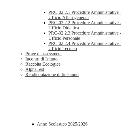
PRC-02.2.1 Procedure Amministrative -
Ufficio Affari generali
PRC-02.2.2 Procedure Amministrative -
Ufficio Didattica
PRC-02.2.3 Procedure Amministrative -
Ufficio Personale
PRC-02.2.4 Procedure Amministrative -
Ufficio Tecnico
Prove di assessment
Incontri di Istituto
Raccolta Ecologica
AlphaTest
Rendicontazione di fine anno
Anno Scolastico 2025/2026