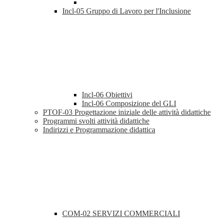
Incl-05 Gruppo di Lavoro per l'Inclusione
Incl-06 Obiettivi
Incl-06 Composizione del GLI
PTOF-03 Progettazione iniziale delle attività didattiche
Programmi svolti attività didattiche
Indirizzi e Programmazione didattica
COM-02 SERVIZI COMMERCIALI