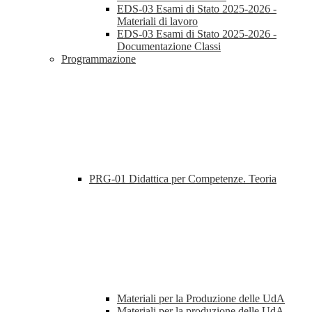
EDS-03 Esami di Stato 2025-2026 -
Materiali di lavoro
EDS-03 Esami di Stato 2025-2026 -
Documentazione Classi
Programmazione
PRG-01 Didattica per Competenze. Teoria
Materiali per la Produzione delle UdA
Materiali per la produzione delle UdA