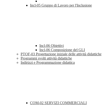
Incl-05 Gruppo di Lavoro per l'Inclusione
Incl-06 Obiettivi
Incl-06 Composizione del GLI
PTOF-03 Progettazione iniziale delle attività didattiche
Programmi svolti attività didattiche
Indirizzi e Programmazione didattica
COM-02 SERVIZI COMMERCIALI