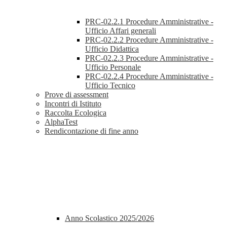
PRC-02.2.1 Procedure Amministrative -
Ufficio Affari generali
PRC-02.2.2 Procedure Amministrative -
Ufficio Didattica
PRC-02.2.3 Procedure Amministrative -
Ufficio Personale
PRC-02.2.4 Procedure Amministrative -
Ufficio Tecnico
Prove di assessment
Incontri di Istituto
Raccolta Ecologica
AlphaTest
Rendicontazione di fine anno
Anno Scolastico 2025/2026