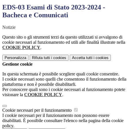
EDS-03 Esami di Stato 2023-2024 -
Bacheca e Comunicati
Notizie
Questo sito o gli strumenti terzi da questo utilizzati si avvalgono di
cookie necessari al funzionamento ed utili alle finalità illustrate nella
COOKIE POLICY
.
Personalizza
Rifiuta tutti
i cookies
Accetta tutti
i cookies
Gestione cookie
In questa schermata è possibile scegliere quali cookie consentire.
I cookie necessari sono quelli che consentono il funzionamento della
piattaforma e non è possibile disabilitarli.
Per conoscere quali sono i cookie necessari al funzionamento potete
visionare la
COOKIE POLICY
.
Cookie necessari per il funzionamento
I cookie necessari per il funzionamento non possono essere
disabilitati. È possibile consultare l'elenco nella pagina della cookie
policy.