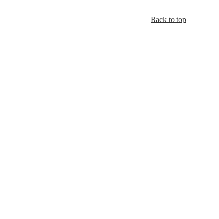
Back to top