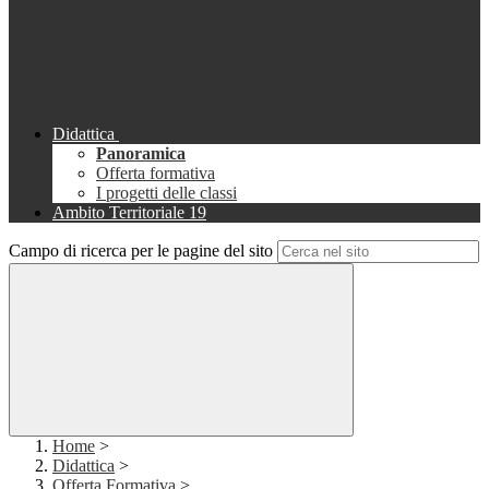
Didattica
Panoramica
Offerta formativa
I progetti delle classi
Ambito Territoriale 19
Campo di ricerca per le pagine del sito
Home
>
Didattica
>
Offerta Formativa
>