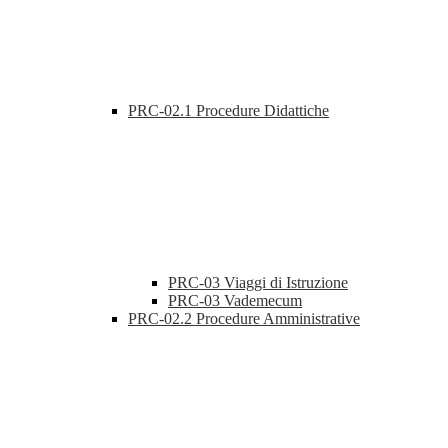
PRC-02.1 Procedure Didattiche
PRC-03 Viaggi di Istruzione
PRC-03 Vademecum
PRC-02.2 Procedure Amministrative