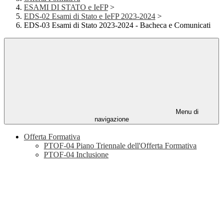
ESAMI DI STATO e IeFP
>
EDS-02 Esami di Stato e IeFP 2023-2024
>
EDS-03 Esami di Stato 2023-2024 - Bacheca e Comunicati
Menu di
navigazione
Offerta Formativa
PTOF-04 Piano Triennale dell'Offerta Formativa
PTOF-04 Inclusione