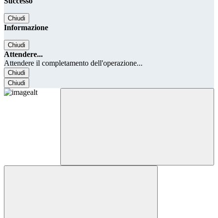
Successo
Chiudi
Informazione
Chiudi
Attendere...
Attendere il completamento dell'operazione...
Chiudi
Chiudi