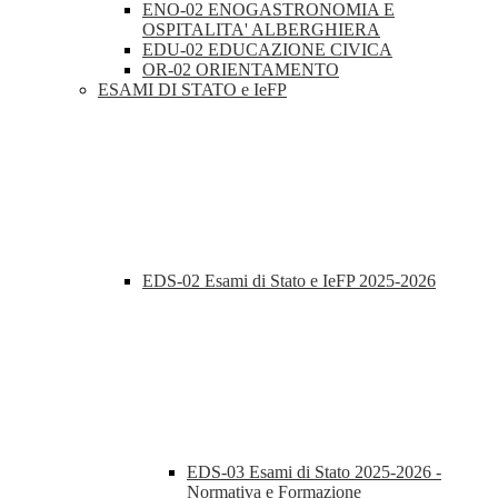
ENO-02 ENOGASTRONOMIA E
OSPITALITA' ALBERGHIERA
EDU-02 EDUCAZIONE CIVICA
OR-02 ORIENTAMENTO
ESAMI DI STATO e IeFP
EDS-02 Esami di Stato e IeFP 2025-2026
EDS-03 Esami di Stato 2025-2026 -
Normativa e Formazione