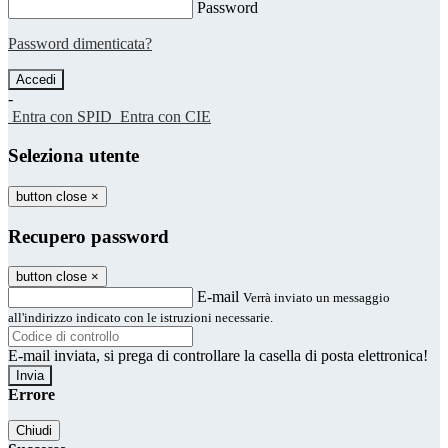
Password
Password dimenticata?
-
Entra con SPID
Entra con CIE
Seleziona utente
button close
×
Recupero password
button close
×
E-mail
Verrà inviato un messaggio
all'indirizzo indicato con le istruzioni necessarie.
E-mail inviata, si prega di controllare la casella di posta elettronica!
Errore
Chiudi