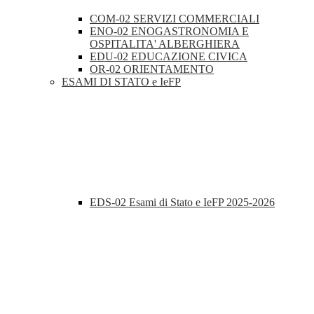
COM-02 SERVIZI COMMERCIALI
ENO-02 ENOGASTRONOMIA E
OSPITALITA' ALBERGHIERA
EDU-02 EDUCAZIONE CIVICA
OR-02 ORIENTAMENTO
ESAMI DI STATO e IeFP
EDS-02 Esami di Stato e IeFP 2025-2026