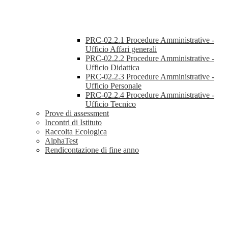
PRC-02.2.1 Procedure Amministrative -
Ufficio Affari generali
PRC-02.2.2 Procedure Amministrative -
Ufficio Didattica
PRC-02.2.3 Procedure Amministrative -
Ufficio Personale
PRC-02.2.4 Procedure Amministrative -
Ufficio Tecnico
Prove di assessment
Incontri di Istituto
Raccolta Ecologica
AlphaTest
Rendicontazione di fine anno