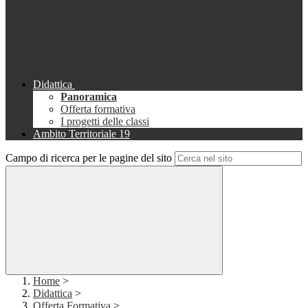
Didattica
Panoramica
Offerta formativa
I progetti delle classi
Ambito Territoriale 19
Campo di ricerca per le pagine del sito
Home
>
Didattica
>
Offerta Formativa
>