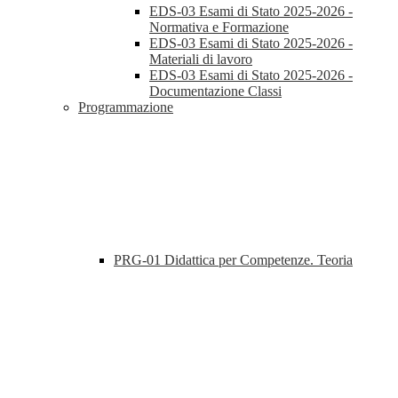
EDS-03 Esami di Stato 2025-2026 -
Normativa e Formazione
EDS-03 Esami di Stato 2025-2026 -
Materiali di lavoro
EDS-03 Esami di Stato 2025-2026 -
Documentazione Classi
Programmazione
PRG-01 Didattica per Competenze. Teoria