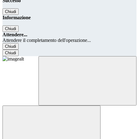
Successo
Chiudi
Informazione
Chiudi
Attendere...
Attendere il completamento dell'operazione...
Chiudi
Chiudi