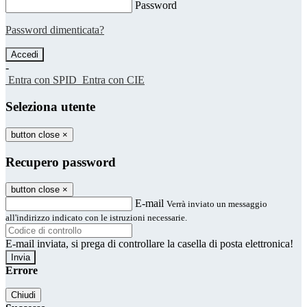
Password
Password dimenticata?
-
Entra con SPID
Entra con CIE
Seleziona utente
button close
×
Recupero password
button close
×
E-mail
Verrà inviato un messaggio
all'indirizzo indicato con le istruzioni necessarie.
E-mail inviata, si prega di controllare la casella di posta elettronica!
Errore
Chiudi