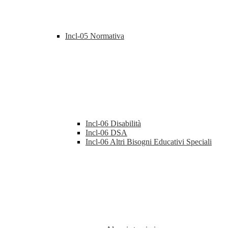
Incl-05 Normativa
Incl-06 Disabilità
Incl-06 DSA
Incl-06 Altri Bisogni Educativi Speciali