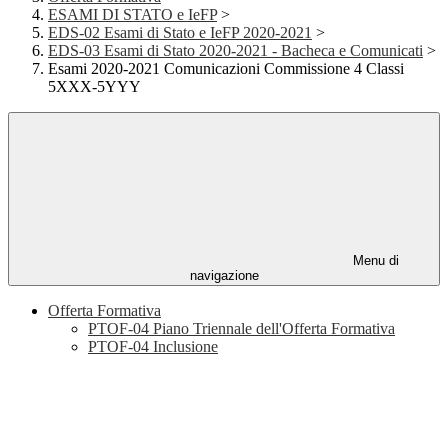
ESAMI DI STATO e IeFP
>
EDS-02 Esami di Stato e IeFP 2020-2021
>
EDS-03 Esami di Stato 2020-2021 - Bacheca e Comunicati
>
Esami 2020-2021 Comunicazioni Commissione 4 Classi
5XXX-5YYY
Menu di
navigazione
Offerta Formativa
PTOF-04 Piano Triennale dell'Offerta Formativa
PTOF-04 Inclusione