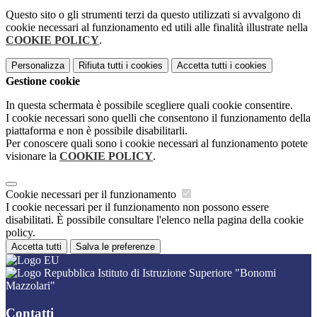
Questo sito o gli strumenti terzi da questo utilizzati si avvalgono di
cookie necessari al funzionamento ed utili alle finalità illustrate nella
COOKIE POLICY
.
Personalizza
Rifiuta tutti
i cookies
Accetta tutti
i cookies
Gestione cookie
In questa schermata è possibile scegliere quali cookie consentire.
I cookie necessari sono quelli che consentono il funzionamento della
piattaforma e non è possibile disabilitarli.
Per conoscere quali sono i cookie necessari al funzionamento potete
visionare la
COOKIE POLICY
.
Cookie necessari per il funzionamento
I cookie necessari per il funzionamento non possono essere
disabilitati. È possibile consultare l'elenco nella pagina della cookie
policy.
Accetta tutti
Salva le preferenze
Istituto di Istruzione Superiore "Bonomi
Mazzolari"
Contatti