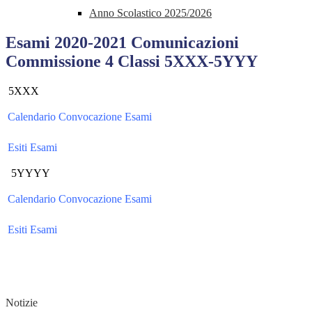
Anno Scolastico 2025/2026
Esami 2020-2021 Comunicazioni
Commissione 4 Classi 5XXX-5YYY
5XXX
Calendario Convocazione Esami
Esiti Esami
5YYYY
Calendario Convocazione Esami
Esiti Esami
Notizie