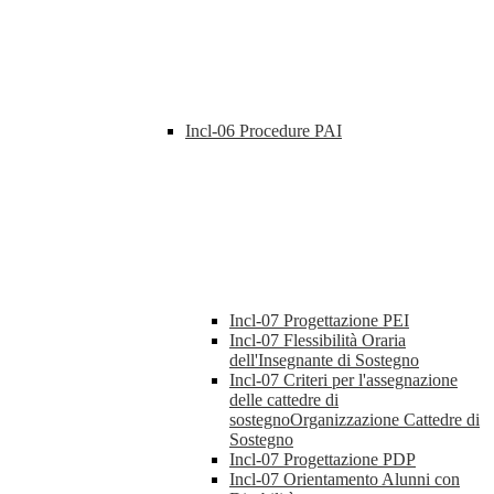
Incl-06 Procedure PAI
Incl-07 Progettazione PEI
Incl-07 Flessibilità Oraria
dell'Insegnante di Sostegno
Incl-07 Criteri per l'assegnazione
delle cattedre di
sostegnoOrganizzazione Cattedre di
Sostegno
Incl-07 Progettazione PDP
Incl-07 Orientamento Alunni con