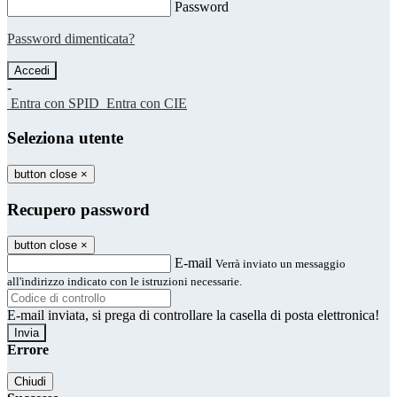
Password
Password dimenticata?
-
Entra con SPID
Entra con CIE
Seleziona utente
button close
×
Recupero password
button close
×
E-mail
Verrà inviato un messaggio
all'indirizzo indicato con le istruzioni necessarie.
E-mail inviata, si prega di controllare la casella di posta elettronica!
Errore
Chiudi