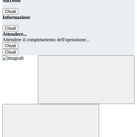
Successo
Chiudi
Informazione
Chiudi
Attendere...
Attendere il completamento dell'operazione...
Chiudi
Chiudi