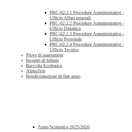
PRC-02.2.1 Procedure Amministrative -
Ufficio Affari generali
PRC-02.2.2 Procedure Amministrative -
Ufficio Didattica
PRC-02.2.3 Procedure Amministrative -
Ufficio Personale
PRC-02.2.4 Procedure Amministrative -
Ufficio Tecnico
Prove di assessment
Incontri di Istituto
Raccolta Ecologica
AlphaTest
Rendicontazione di fine anno
Anno Scolastico 2025/2026