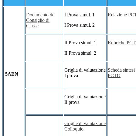
Documento del
I Prova simul. 1
Relazione P
Consiglio di
I Prova simul. 2
Classe
II Prova simul. 1
Rubriche PC
II Prova simul. 2
Griglia di valutazione
Scheda sintesi 
5AEN
I prova
PCTO
Griglia di valutazione
II prova
Griglie di valutazione
Colloquio