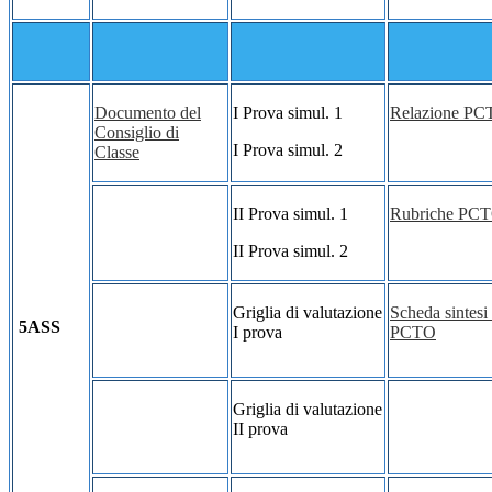
Documento del
I Prova simul. 1
Relazione P
Consiglio di
I Prova simul. 2
Classe
II Prova simul. 1
Rubriche PC
II Prova simul. 2
Griglia di valutazione
Scheda sintesi 
5ASS
I prova
PCTO
Griglia di valutazione
II prova