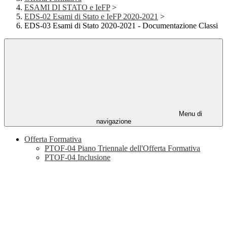
ESAMI DI STATO e IeFP
>
EDS-02 Esami di Stato e IeFP 2020-2021
>
EDS-03 Esami di Stato 2020-2021 - Documentazione Classi
Menu di
navigazione
Offerta Formativa
PTOF-04 Piano Triennale dell'Offerta Formativa
PTOF-04 Inclusione