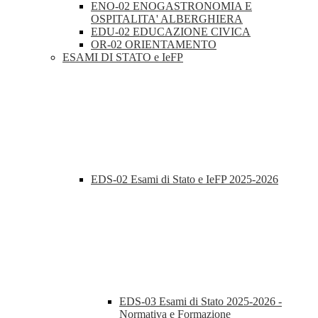
ENO-02 ENOGASTRONOMIA E
OSPITALITA' ALBERGHIERA
EDU-02 EDUCAZIONE CIVICA
OR-02 ORIENTAMENTO
ESAMI DI STATO e IeFP
EDS-02 Esami di Stato e IeFP 2025-2026
EDS-03 Esami di Stato 2025-2026 -
Normativa e Formazione