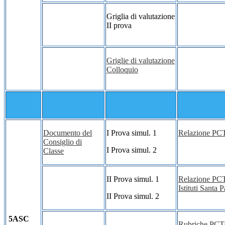
Griglia di valutazione
II prova
Griglie di valutazione
Colloquio
Documento del
I Prova simul. 1
Relazione P
Consiglio di
I Prova simul. 2
Classe
II Prova simul. 1
Relazione P
Istituti Santa 
II Prova simul. 2
5ASC
Rubriche PC