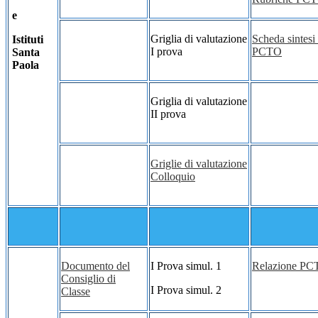
e
Griglia di valutazione
Scheda sintesi 
Istituti
I prova
PCTO
Santa
Paola
Griglia di valutazione
II prova
Griglie di valutazione
Colloquio
Documento del
I Prova simul. 1
Relazione P
Consiglio di
I Prova simul. 2
Classe