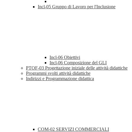
Incl-05 Gruppo di Lavoro per l'Inclusione
Incl-06 Obiettivi
Incl-06 Composizione del GLI
PTOF-03 Progettazione iniziale delle attività didattiche
Programmi svolti attività didattiche
Indirizzi e Programmazione didattica
COM-02 SERVIZI COMMERCIALI