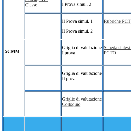
I Prova simul. 2
Classe
II Prova simul. 1
Rubriche PC
II Prova simul. 2
Griglia di valutazione
Scheda sintesi 
5CMM
I prova
PCTO
Griglia di valutazione
II prova
Griglie di valutazione
Colloquio