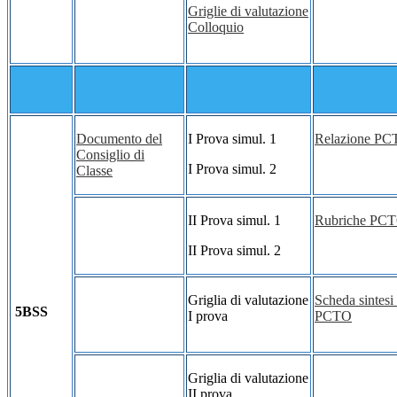
Griglie di valutazione
Colloquio
Documento del
I Prova simul. 1
Relazione P
Consiglio di
I Prova simul. 2
Classe
II Prova simul. 1
Rubriche PC
II Prova simul. 2
Griglia di valutazione
Scheda sintesi 
5BSS
I prova
PCTO
Griglia di valutazione
II prova