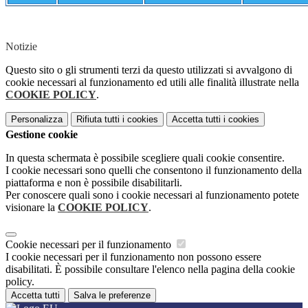
Notizie
Questo sito o gli strumenti terzi da questo utilizzati si avvalgono di
cookie necessari al funzionamento ed utili alle finalità illustrate nella
COOKIE POLICY
.
Personalizza
Rifiuta tutti
i cookies
Accetta tutti
i cookies
Gestione cookie
In questa schermata è possibile scegliere quali cookie consentire.
I cookie necessari sono quelli che consentono il funzionamento della
piattaforma e non è possibile disabilitarli.
Per conoscere quali sono i cookie necessari al funzionamento potete
visionare la
COOKIE POLICY
.
Cookie necessari per il funzionamento
I cookie necessari per il funzionamento non possono essere
disabilitati. È possibile consultare l'elenco nella pagina della cookie
policy.
Accetta tutti
Salva le preferenze