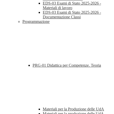
EDS-03 Esami di Stato 2025-2026 -
Materiali di lavoro
EDS-03 Esami di Stato 2025-2026 -
Documentazione Classi
Programmazione
PRG-01 Didattica per Competenze. Teoria
Materiali per la Produzione delle UdA
Materiali per la produzione delle UdA