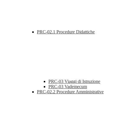
PRC-02.1 Procedure Didattiche
PRC-03 Viaggi di Istruzione
PRC-03 Vademecum
PRC-02.2 Procedure Amministrative