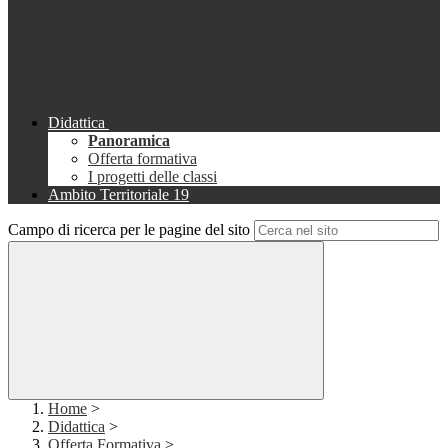
Didattica
Panoramica
Offerta formativa
I progetti delle classi
Ambito Territoriale 19
Campo di ricerca per le pagine del sito
Home
>
Didattica
>
Offerta Formativa
>