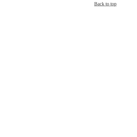
Back to top