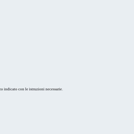
o indicato con le istruzioni necessarie.