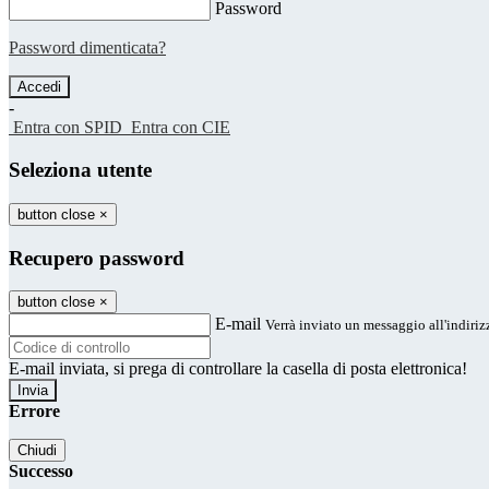
Password
Password dimenticata?
-
Entra con SPID
Entra con CIE
Seleziona utente
button close
×
Recupero password
button close
×
E-mail
Verrà inviato un messaggio all'indirizz
E-mail inviata, si prega di controllare la casella di posta elettronica!
Errore
Chiudi
Successo