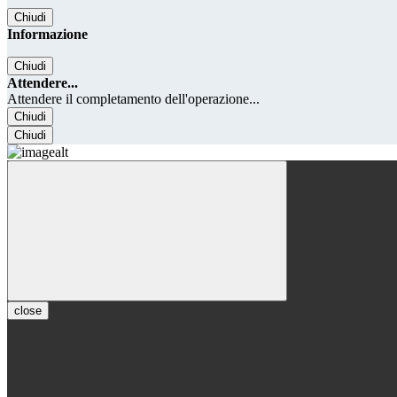
Chiudi
Informazione
Chiudi
Attendere...
Attendere il completamento dell'operazione...
Chiudi
Chiudi
close