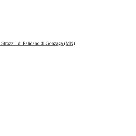
io Strozzi" di Palidano di Gonzaga (MN)