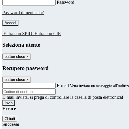
Password
Password dimenticata?
-
Entra con SPID
Entra con CIE
Seleziona utente
button close
×
Recupero password
button close
×
E-mail
Verrà inviato un messaggio all'indirizz
E-mail inviata, si prega di controllare la casella di posta elettronica!
Errore
Chiudi
Successo