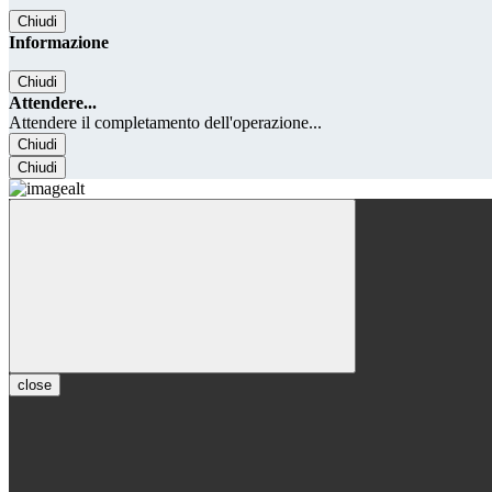
Chiudi
Informazione
Chiudi
Attendere...
Attendere il completamento dell'operazione...
Chiudi
Chiudi
close