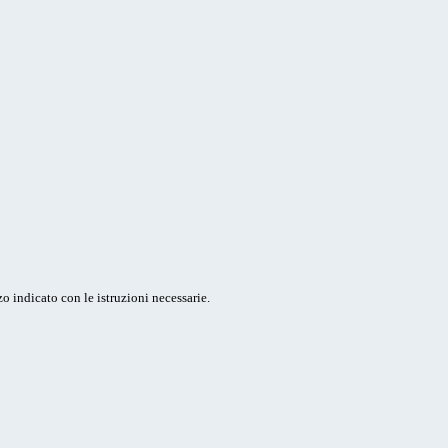
o indicato con le istruzioni necessarie.