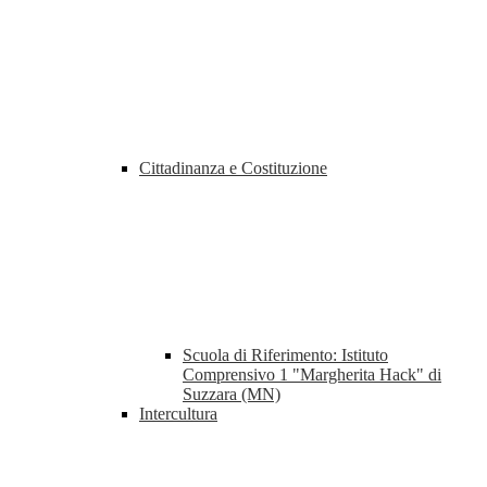
Cittadinanza e Costituzione
Scuola di Riferimento: Istituto
Comprensivo 1 "Margherita Hack" di
Suzzara (MN)
Intercultura