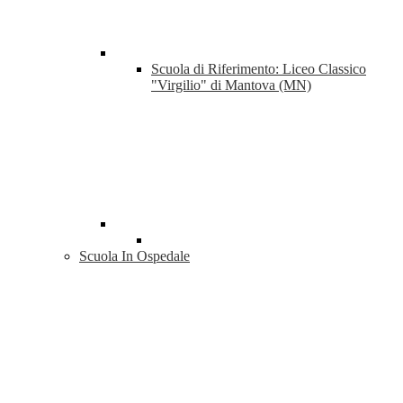
Scuola di Riferimento: Liceo Classico
"Virgilio" di Mantova (MN)
Scuola In Ospedale