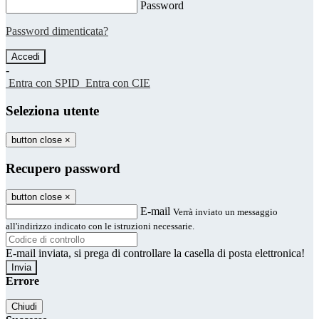
Password
Password dimenticata?
-
Entra con SPID
Entra con CIE
Seleziona utente
button close
×
Recupero password
button close
×
E-mail
Verrà inviato un messaggio
all'indirizzo indicato con le istruzioni necessarie.
E-mail inviata, si prega di controllare la casella di posta elettronica!
Errore
Chiudi