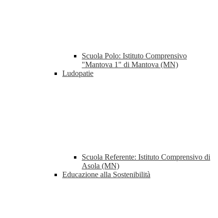
Scuola Polo: Istituto Comprensivo
"Mantova 1" di Mantova (MN)
Ludopatie
Scuola Referente: Istituto Comprensivo di
Asola (MN)
Educazione alla Sostenibilità