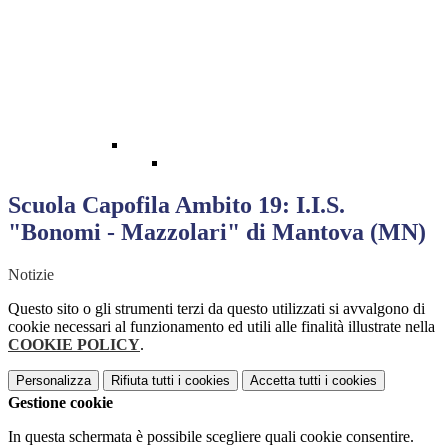
Scuola Capofila Ambito 19: I.I.S.
"Bonomi - Mazzolari" di Mantova (MN)
Notizie
Questo sito o gli strumenti terzi da questo utilizzati si avvalgono di
cookie necessari al funzionamento ed utili alle finalità illustrate nella
COOKIE POLICY
.
Personalizza
Rifiuta tutti
i cookies
Accetta tutti
i cookies
Gestione cookie
In questa schermata è possibile scegliere quali cookie consentire.