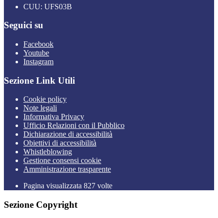
CUU: UFS03B
Seguici su
Facebook
Youtube
Instagram
Sezione Link Utili
Cookie policy
Note legali
Informativa Privacy
Ufficio Relazioni con il Pubblico
Dichiarazione di accessibilità
Obiettivi di accessibilità
Whistleblowing
Gestione consensi cookie
Amministrazione trasparente
Pagina visualizzata
827
volte
Sezione Copyright