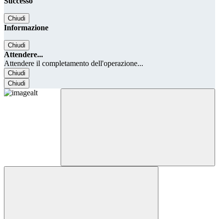
Successo
Chiudi
Informazione
Chiudi
Attendere...
Attendere il completamento dell'operazione...
Chiudi
Chiudi