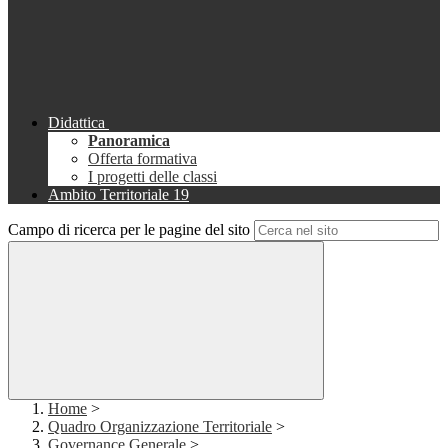
Didattica
Panoramica
Offerta formativa
I progetti delle classi
Ambito Territoriale 19
Campo di ricerca per le pagine del sito
Home
>
Quadro Organizzazione Territoriale
>
Governance Generale
>