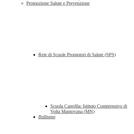
Promozione Salute e Prevenzione
Rete di Scuole Promotori di Salute (SPS)
Scuola Capofila: Istituto Comprensivo di
Volta Mantovana (MN)
Bullismo