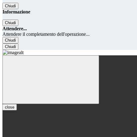
Chiudi
Informazione
Chiudi
Attendere...
Attendere il completamento dell'operazione...
Chiudi
Chiudi
close