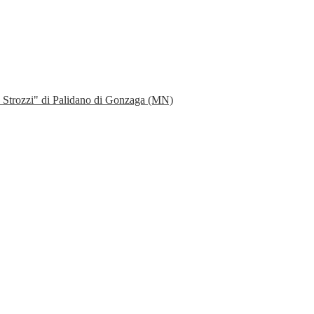
io Strozzi" di Palidano di Gonzaga (MN)