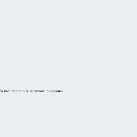
o indicato con le istruzioni necessarie.