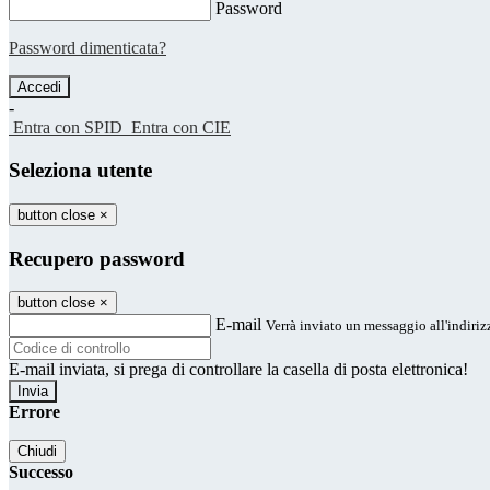
Password
Password dimenticata?
-
Entra con SPID
Entra con CIE
Seleziona utente
button close
×
Recupero password
button close
×
E-mail
Verrà inviato un messaggio all'indirizz
E-mail inviata, si prega di controllare la casella di posta elettronica!
Errore
Chiudi
Successo