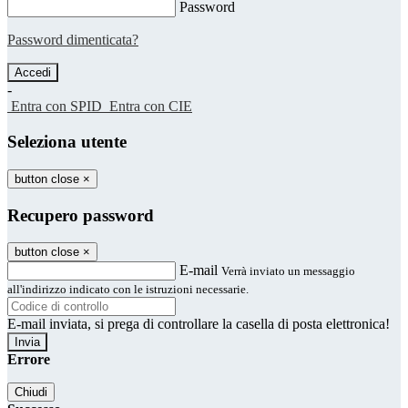
Password
Password dimenticata?
-
Entra con SPID
Entra con CIE
Seleziona utente
button close
×
Recupero password
button close
×
E-mail
Verrà inviato un messaggio
all'indirizzo indicato con le istruzioni necessarie.
E-mail inviata, si prega di controllare la casella di posta elettronica!
Errore
Chiudi