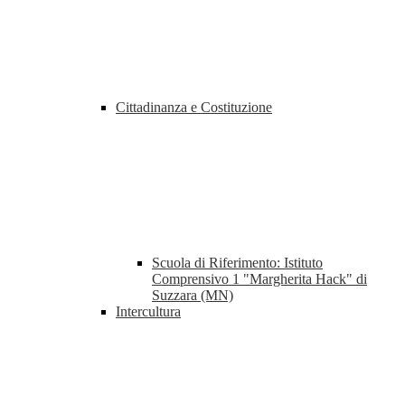
Cittadinanza e Costituzione
Scuola di Riferimento: Istituto
Comprensivo 1 "Margherita Hack" di
Suzzara (MN)
Intercultura