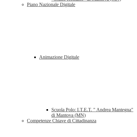
Piano Nazionale Digitale
Animazione Digitale
Scuola Polo: I.T.E.T. " Andrea Mantegna"
di Mantova (MN)
Competenze Chiave di Cittadinanza