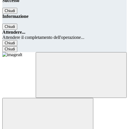
Successo
Chiudi
Informazione
Chiudi
Attendere...
Attendere il completamento dell'operazione...
Chiudi
Chiudi