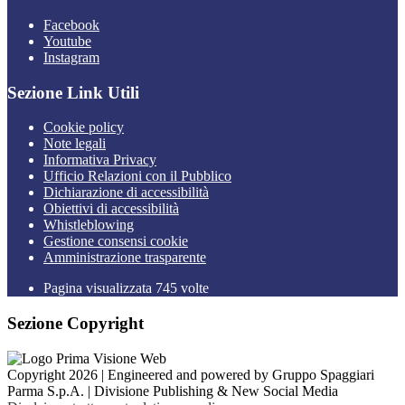
Facebook
Youtube
Instagram
Sezione Link Utili
Cookie policy
Note legali
Informativa Privacy
Ufficio Relazioni con il Pubblico
Dichiarazione di accessibilità
Obiettivi di accessibilità
Whistleblowing
Gestione consensi cookie
Amministrazione trasparente
Pagina visualizzata
745
volte
Sezione Copyright
Copyright 2026 | Engineered and powered by Gruppo Spaggiari
Parma S.p.A. | Divisione Publishing & New Social Media