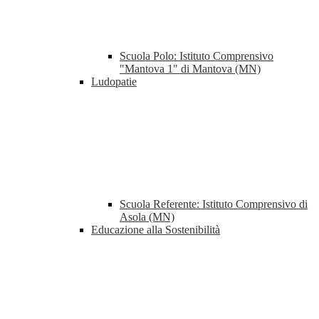
Scuola Polo: Istituto Comprensivo
"Mantova 1" di Mantova (MN)
Ludopatie
Scuola Referente: Istituto Comprensivo di
Asola (MN)
Educazione alla Sostenibilità