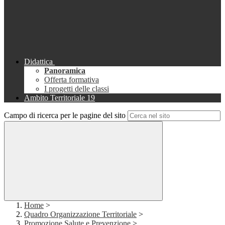
Didattica
Panoramica
Offerta formativa
I progetti delle classi
Ambito Territoriale 19
Campo di ricerca per le pagine del sito
Home
>
Quadro Organizzazione Territoriale
>
Promozione Salute e Prevenzione
>