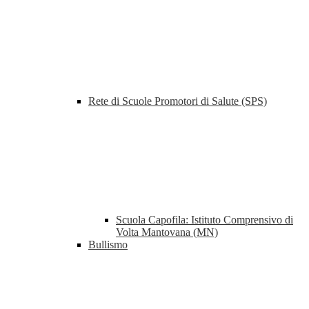
Rete di Scuole Promotori di Salute (SPS)
Scuola Capofila: Istituto Comprensivo di
Volta Mantovana (MN)
Bullismo