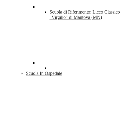
Scuola di Riferimento: Liceo Classico
"Virgilio" di Mantova (MN)
Scuola In Ospedale