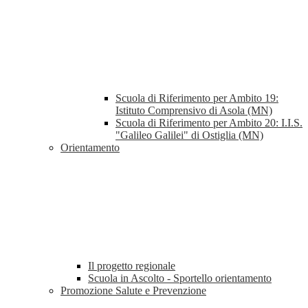
Scuola di Riferimento per Ambito 19:
Istituto Comprensivo di Asola (MN)
Scuola di Riferimento per Ambito 20: I.I.S.
"Galileo Galilei" di Ostiglia (MN)
Orientamento
Il progetto regionale
Scuola in Ascolto - Sportello orientamento
Promozione Salute e Prevenzione