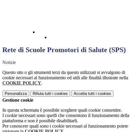
Rete di Scuole Promotori di Salute (SPS)
Notizie
Questo sito o gli strumenti terzi da questo utilizzati si avvalgono di
cookie necessari al funzionamento ed utili alle finalità illustrate nella
COOKIE POLICY
.
Personalizza
Rifiuta tutti
i cookies
Accetta tutti
i cookies
Gestione cookie
In questa schermata è possibile scegliere quali cookie consentire.
I cookie necessari sono quelli che consentono il funzionamento della
piattaforma e non è possibile disabilitarli.
Per conoscere quali sono i cookie necessari al funzionamento potete
visionare la
COOKIE POLICY
.