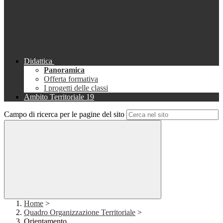
Didattica
Panoramica
Offerta formativa
I progetti delle classi
Ambito Territoriale 19
Campo di ricerca per le pagine del sito
Home
>
Quadro Organizzazione Territoriale
>
Orientamento