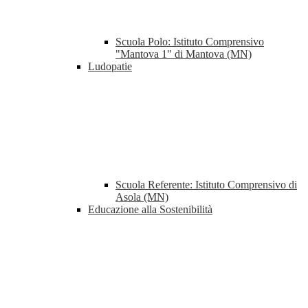
Scuola Polo: Istituto Comprensivo
"Mantova 1" di Mantova (MN)
Ludopatie
Scuola Referente: Istituto Comprensivo di
Asola (MN)
Educazione alla Sostenibilità