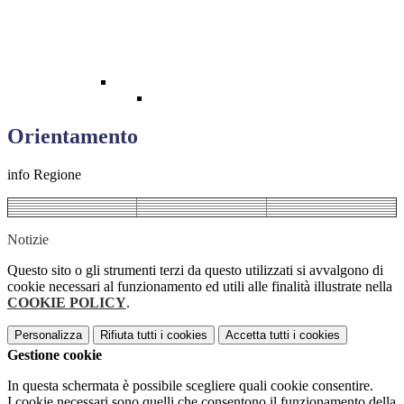
Orientamento
info Regione
Notizie
Questo sito o gli strumenti terzi da questo utilizzati si avvalgono di
cookie necessari al funzionamento ed utili alle finalità illustrate nella
COOKIE POLICY
.
Personalizza
Rifiuta tutti
i cookies
Accetta tutti
i cookies
Gestione cookie
In questa schermata è possibile scegliere quali cookie consentire.
I cookie necessari sono quelli che consentono il funzionamento della