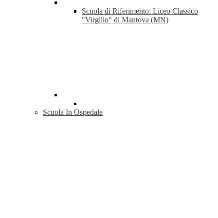
Scuola di Riferimento: Liceo Classico
"Virgilio" di Mantova (MN)
Scuola In Ospedale