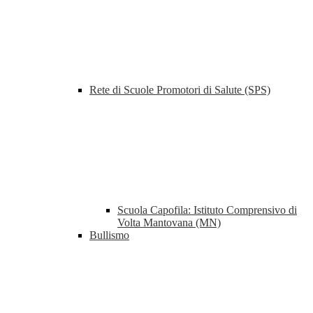
Rete di Scuole Promotori di Salute (SPS)
Scuola Capofila: Istituto Comprensivo di
Volta Mantovana (MN)
Bullismo