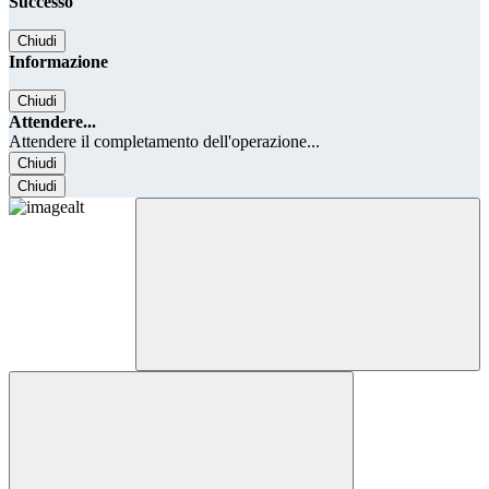
Successo
Chiudi
Informazione
Chiudi
Attendere...
Attendere il completamento dell'operazione...
Chiudi
Chiudi