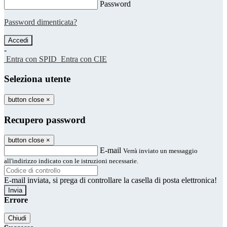
Password
Password dimenticata?
-
Entra con SPID
Entra con CIE
Seleziona utente
button close
×
Recupero password
button close
×
E-mail
Verrà inviato un messaggio
all'indirizzo indicato con le istruzioni necessarie.
E-mail inviata, si prega di controllare la casella di posta elettronica!
Errore
Chiudi