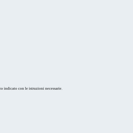
o indicato con le istruzioni necessarie.