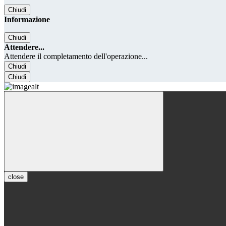
Chiudi
Informazione
Chiudi
Attendere...
Attendere il completamento dell'operazione...
Chiudi
Chiudi
close