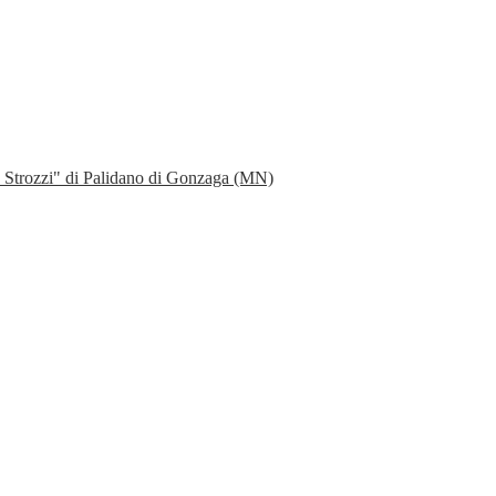
io Strozzi" di Palidano di Gonzaga (MN)