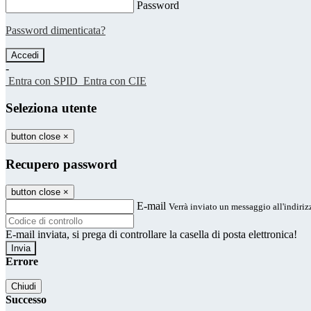
Password
Password dimenticata?
-
Entra con SPID
Entra con CIE
Seleziona utente
button close
×
Recupero password
button close
×
E-mail
Verrà inviato un messaggio all'indirizz
E-mail inviata, si prega di controllare la casella di posta elettronica!
Errore
Chiudi
Successo