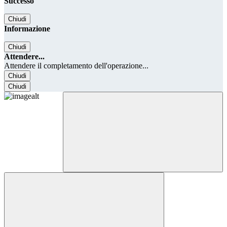
Successo
Chiudi
Informazione
Chiudi
Attendere...
Attendere il completamento dell'operazione...
Chiudi
Chiudi