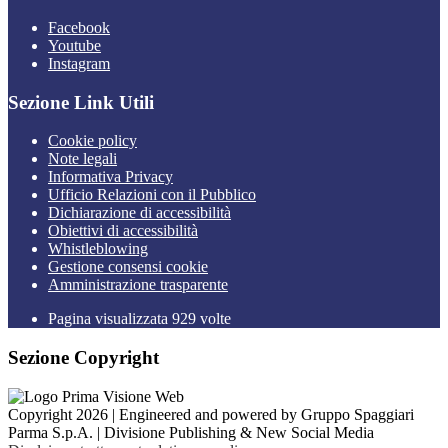
Facebook
Youtube
Instagram
Sezione Link Utili
Cookie policy
Note legali
Informativa Privacy
Ufficio Relazioni con il Pubblico
Dichiarazione di accessibilità
Obiettivi di accessibilità
Whistleblowing
Gestione consensi cookie
Amministrazione trasparente
Pagina visualizzata
929
volte
Sezione Copyright
Copyright 2026 | Engineered and powered by Gruppo Spaggiari
Parma S.p.A. | Divisione Publishing & New Social Media