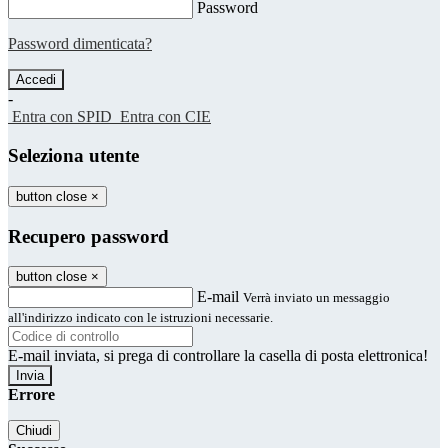
Password
Password dimenticata?
-
Entra con SPID
Entra con CIE
Seleziona utente
button close
×
Recupero password
button close
×
E-mail
Verrà inviato un messaggio
all'indirizzo indicato con le istruzioni necessarie.
E-mail inviata, si prega di controllare la casella di posta elettronica!
Errore
Chiudi