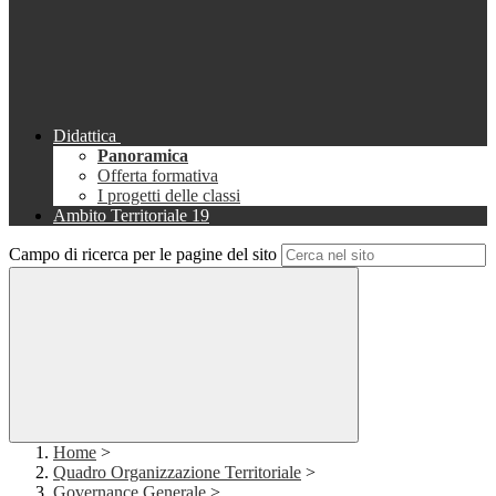
Didattica
Panoramica
Offerta formativa
I progetti delle classi
Ambito Territoriale 19
Campo di ricerca per le pagine del sito
Home
>
Quadro Organizzazione Territoriale
>
Governance Generale
>