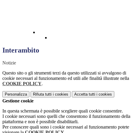
Interambito
Notizie
Questo sito o gli strumenti terzi da questo utilizzati si avvalgono di
cookie necessari al funzionamento ed utili alle finalità illustrate nella
COOKIE POLICY
.
Personalizza
Rifiuta tutti
i cookies
Accetta tutti
i cookies
Gestione cookie
In questa schermata è possibile scegliere quali cookie consentire.
I cookie necessari sono quelli che consentono il funzionamento della
piattaforma e non è possibile disabilitarli.
Per conoscere quali sono i cookie necessari al funzionamento potete
visionare la
COOKIE POLICY
.