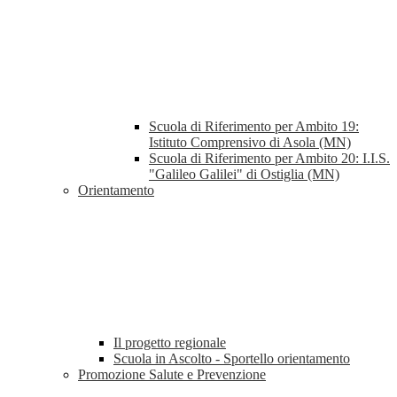
Scuola di Riferimento per Ambito 19:
Istituto Comprensivo di Asola (MN)
Scuola di Riferimento per Ambito 20: I.I.S.
"Galileo Galilei" di Ostiglia (MN)
Orientamento
Il progetto regionale
Scuola in Ascolto - Sportello orientamento
Promozione Salute e Prevenzione