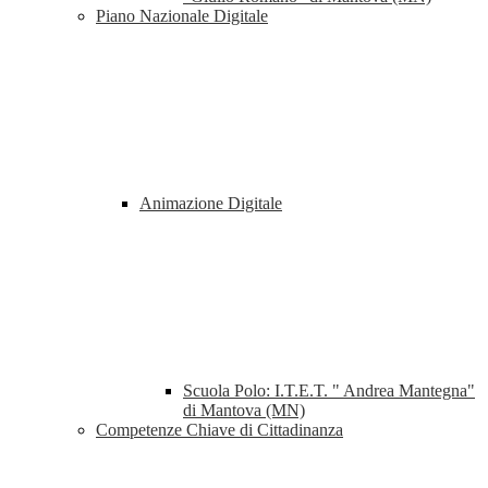
Piano Nazionale Digitale
Animazione Digitale
Scuola Polo: I.T.E.T. " Andrea Mantegna"
di Mantova (MN)
Competenze Chiave di Cittadinanza