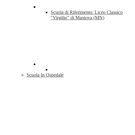
Scuola di Riferimento: Liceo Classico
"Virgilio" di Mantova (MN)
Scuola In Ospedale