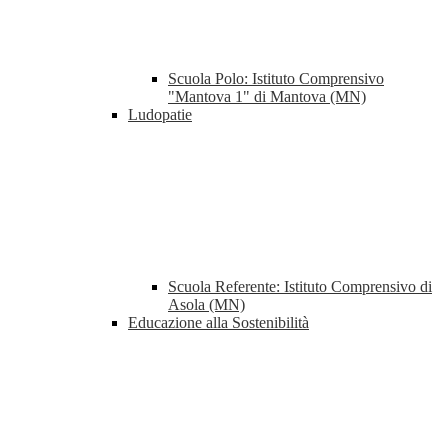
Scuola Polo: Istituto Comprensivo
"Mantova 1" di Mantova (MN)
Ludopatie
Scuola Referente: Istituto Comprensivo di
Asola (MN)
Educazione alla Sostenibilità