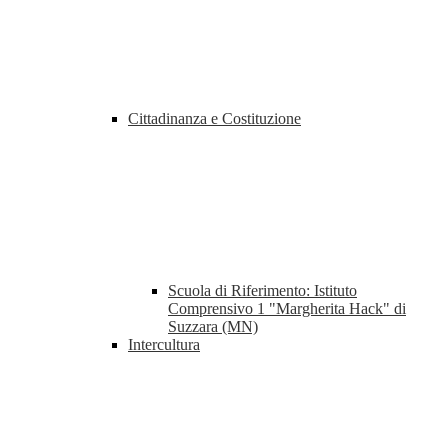
Cittadinanza e Costituzione
Scuola di Riferimento: Istituto
Comprensivo 1 "Margherita Hack" di
Suzzara (MN)
Intercultura