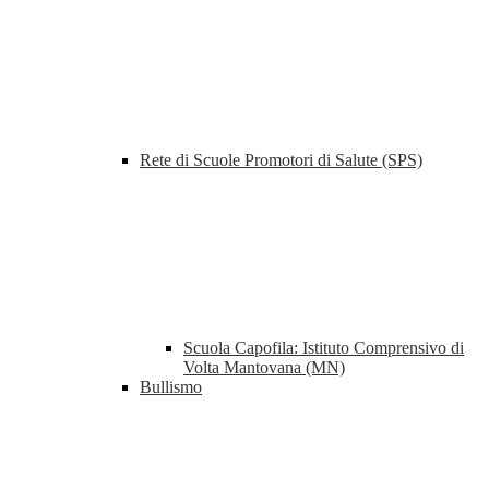
Rete di Scuole Promotori di Salute (SPS)
Scuola Capofila: Istituto Comprensivo di
Volta Mantovana (MN)
Bullismo