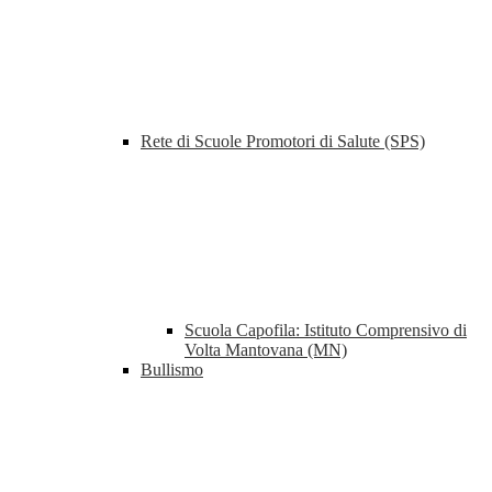
Rete di Scuole Promotori di Salute (SPS)
Scuola Capofila: Istituto Comprensivo di
Volta Mantovana (MN)
Bullismo