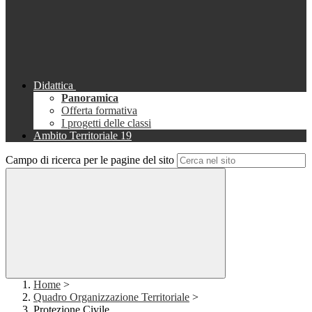
Didattica
Panoramica
Offerta formativa
I progetti delle classi
Ambito Territoriale 19
Campo di ricerca per le pagine del sito
Home
>
Quadro Organizzazione Territoriale
>
Protezione Civile