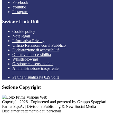
Facebook
Youtube
Instagram
Sezione Link Utili
Cookie policy
Note legali
Informativa Privacy
Ufficio Relazioni con il Pubblico
Dichiarazione di accessibilità
Obiettivi di accessibilità
Whistleblowing
Gestione consensi cookie
Amministrazione trasparente
Pagina visualizzata
829
volte
Sezione Copyright
Copyright 2026 | Engineered and powered by Gruppo Spaggiari
Parma S.p.A. | Divisione Publishing & New Social Media
Disclaimer trattamento dati personali