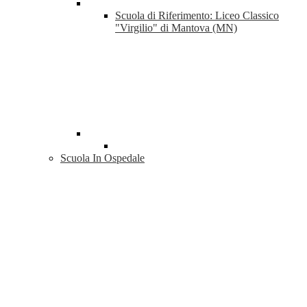
Scuola di Riferimento: Liceo Classico
"Virgilio" di Mantova (MN)
Scuola In Ospedale