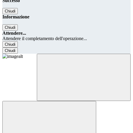
Successo
Chiudi
Informazione
Chiudi
Attendere...
Attendere il completamento dell'operazione...
Chiudi
Chiudi