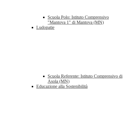
Scuola Polo: Istituto Comprensivo
"Mantova 1" di Mantova (MN)
Ludopatie
Scuola Referente: Istituto Comprensivo di
Asola (MN)
Educazione alla Sostenibilità