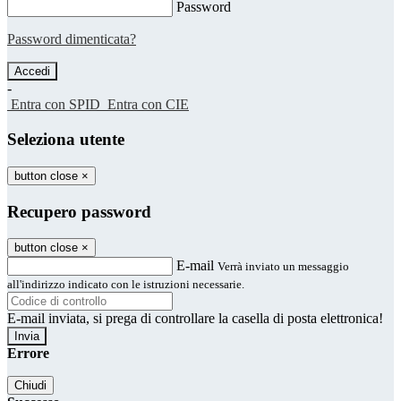
Password
Password dimenticata?
-
Entra con SPID
Entra con CIE
Seleziona utente
button close
×
Recupero password
button close
×
E-mail
Verrà inviato un messaggio
all'indirizzo indicato con le istruzioni necessarie.
E-mail inviata, si prega di controllare la casella di posta elettronica!
Errore
Chiudi