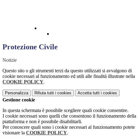
Protezione Civile
Notizie
Questo sito o gli strumenti terzi da questo utilizzati si avvalgono di
cookie necessari al funzionamento ed utili alle finalità illustrate nella
COOKIE POLICY
.
Personalizza
Rifiuta tutti
i cookies
Accetta tutti
i cookies
Gestione cookie
In questa schermata è possibile scegliere quali cookie consentire.
I cookie necessari sono quelli che consentono il funzionamento della
piattaforma e non è possibile disabilitarli.
Per conoscere quali sono i cookie necessari al funzionamento potete
visionare la
COOKIE POLICY
.