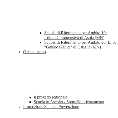
Scuola di Riferimento per Ambito 19:
Istituto Comprensivo di Asola (MN)
Scuola di Riferimento per Ambito 20: I.I.S.
"Galileo Galilei" di Ostiglia (MN)
Orientamento
Il progetto regionale
Scuola in Ascolto - Sportello orientamento
Promozione Salute e Prevenzione