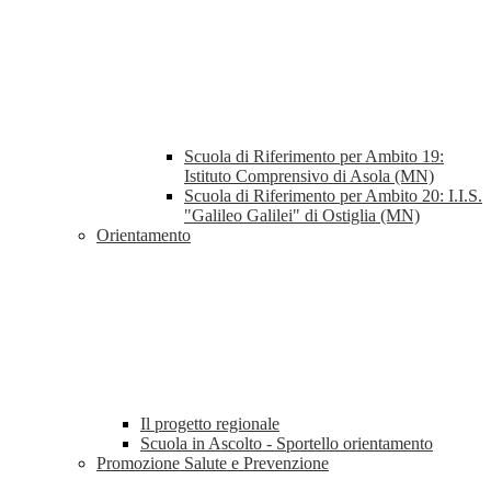
Scuola di Riferimento per Ambito 19:
Istituto Comprensivo di Asola (MN)
Scuola di Riferimento per Ambito 20: I.I.S.
"Galileo Galilei" di Ostiglia (MN)
Orientamento
Il progetto regionale
Scuola in Ascolto - Sportello orientamento
Promozione Salute e Prevenzione