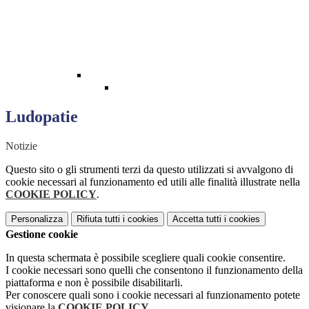
Ludopatie
Notizie
Questo sito o gli strumenti terzi da questo utilizzati si avvalgono di
cookie necessari al funzionamento ed utili alle finalità illustrate nella
COOKIE POLICY
.
Personalizza
Rifiuta tutti
i cookies
Accetta tutti
i cookies
Gestione cookie
In questa schermata è possibile scegliere quali cookie consentire.
I cookie necessari sono quelli che consentono il funzionamento della
piattaforma e non è possibile disabilitarli.
Per conoscere quali sono i cookie necessari al funzionamento potete
visionare la
COOKIE POLICY
.