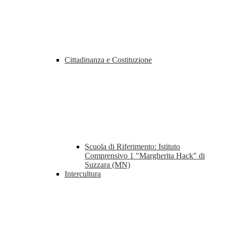
Cittadinanza e Costituzione
Scuola di Riferimento: Istituto
Comprensivo 1 "Margherita Hack" di
Suzzara (MN)
Intercultura