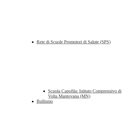
Rete di Scuole Promotori di Salute (SPS)
Scuola Capofila: Istituto Comprensivo di
Volta Mantovana (MN)
Bullismo