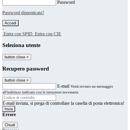
Password
Password dimenticata?
-
Entra con SPID
Entra con CIE
Seleziona utente
button close
×
Recupero password
button close
×
E-mail
Verrà inviato un messaggio
all'indirizzo indicato con le istruzioni necessarie.
E-mail inviata, si prega di controllare la casella di posta elettronica!
Errore
Chiudi