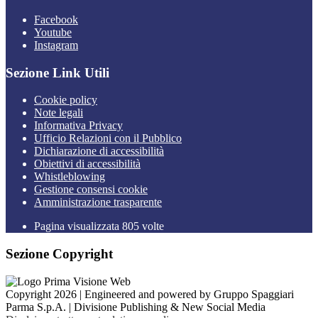
Facebook
Youtube
Instagram
Sezione Link Utili
Cookie policy
Note legali
Informativa Privacy
Ufficio Relazioni con il Pubblico
Dichiarazione di accessibilità
Obiettivi di accessibilità
Whistleblowing
Gestione consensi cookie
Amministrazione trasparente
Pagina visualizzata
805
volte
Sezione Copyright
Copyright 2026 | Engineered and powered by Gruppo Spaggiari
Parma S.p.A. | Divisione Publishing & New Social Media