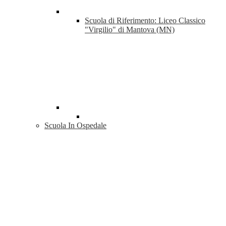
Scuola di Riferimento: Liceo Classico
"Virgilio" di Mantova (MN)
Scuola In Ospedale