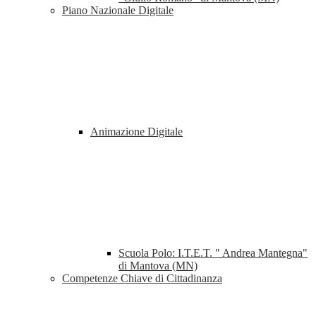
Piano Nazionale Digitale
Animazione Digitale
Scuola Polo: I.T.E.T. " Andrea Mantegna"
di Mantova (MN)
Competenze Chiave di Cittadinanza