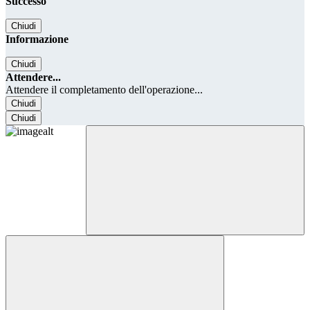
Successo
Chiudi
Informazione
Chiudi
Attendere...
Attendere il completamento dell'operazione...
Chiudi
Chiudi