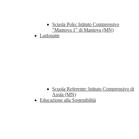
Scuola Polo: Istituto Comprensivo
"Mantova 1" di Mantova (MN)
Ludopatie
Scuola Referente: Istituto Comprensivo di
Asola (MN)
Educazione alla Sostenibilità