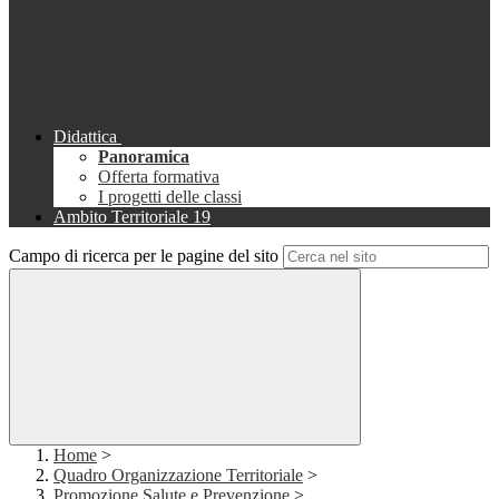
Didattica
Panoramica
Offerta formativa
I progetti delle classi
Ambito Territoriale 19
Campo di ricerca per le pagine del sito
Home
>
Quadro Organizzazione Territoriale
>
Promozione Salute e Prevenzione
>