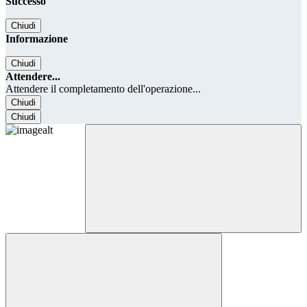
Successo
Chiudi
Informazione
Chiudi
Attendere...
Attendere il completamento dell'operazione...
Chiudi
Chiudi