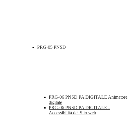
PRG-05 PNSD
PRG-06 PNSD PA DIGITALE Animatore
digitale
PRG-06 PNSD PA DIGITALE -
Accessibilità del Sito web