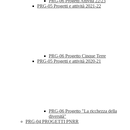
PRG-06 Progetti Attività 22/23
PRG-05 Progetti e attività 2021-22
PRG-06 Progetto Cinque Terre
PRG-05 Progetti e attività 2020-21
PRG-06 Progetto "La ricchezza della
diversità"
PRG-04 PROGETTI PNRR