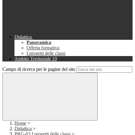
Didattica
Panoramica
Offerta formativa
I progetti delle classi
Ambito Territoriale 19
Campo di ricerca per le pagine del sito
Home
>
Didattica
>
PRG-03 I progetti delle classi
>