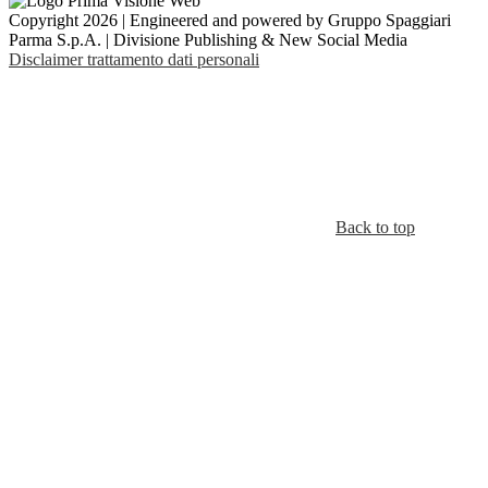
Copyright 2026 | Engineered and powered by Gruppo Spaggiari
Parma S.p.A. | Divisione Publishing & New Social Media
Disclaimer trattamento dati personali
Back to top