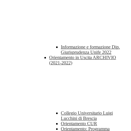
Informazione e formazione Dip.
Giurisprudenza Unife 2022
Orientamento in Uscita ARCHIVIO
(2021-2022)
Collegio Universitario Luigi
Lucchini di Brescia
Orientamento CUR
Orientamento: Programma