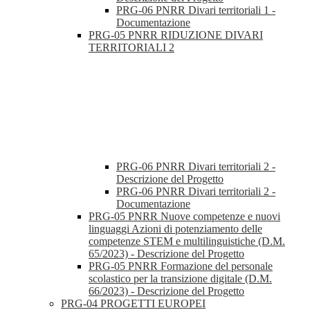
PRG-06 PNRR Divari territoriali 1 -
Documentazione
PRG-05 PNRR RIDUZIONE DIVARI
TERRITORIALI 2
PRG-06 PNRR Divari territoriali 2 -
Descrizione del Progetto
PRG-06 PNRR Divari territoriali 2 -
Documentazione
PRG-05 PNRR Nuove competenze e nuovi
linguaggi Azioni di potenziamento delle
competenze STEM e multilinguistiche (D.M.
65/2023) - Descrizione del Progetto
PRG-05 PNRR Formazione del personale
scolastico per la transizione digitale (D.M.
66/2023) - Descrizione del Progetto
PRG-04 PROGETTI EUROPEI