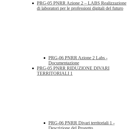
PRG-05 PNRR Azione 2 – LABS Realizzazione
di laboratori per le professioni digitali del futuro
PRG-06 PNRR Azione 2 Labs -
Documentazione
PRG-05 PNRR RIDUZIONE DIVARI
TERRITORIALI 1
PRG-06 PNRR Divari territoriali 1 -
Descrizione del Progetto