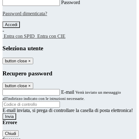
Password
Password dimenticata?
-
Entra con SPID
Entra con CIE
Seleziona utente
button close
×
Recupero password
button close
×
E-mail
Verrà inviato un messaggio
all'indirizzo indicato con le istruzioni necessarie.
E-mail inviata, si prega di controllare la casella di posta elettronica!
Errore
Chiudi