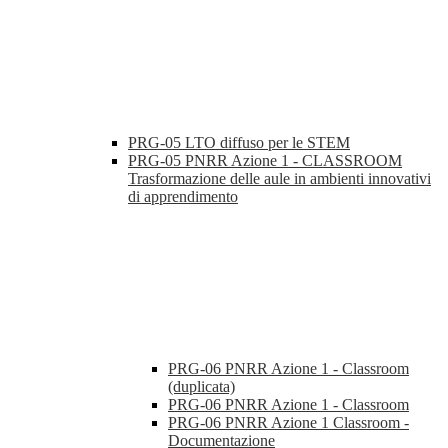
PRG-05 LTO diffuso per le STEM
PRG-05 PNRR Azione 1 - CLASSROOM
Trasformazione delle aule in ambienti innovativi
di apprendimento
PRG-06 PNRR Azione 1 - Classroom
(duplicata)
PRG-06 PNRR Azione 1 - Classroom
PRG-06 PNRR Azione 1 Classroom -
Documentazione