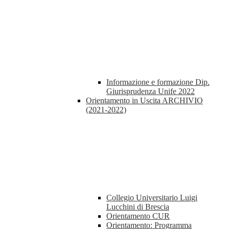
Informazione e formazione Dip.
Giurisprudenza Unife 2022
Orientamento in Uscita ARCHIVIO
(2021-2022)
Collegio Universitario Luigi
Lucchini di Brescia
Orientamento CUR
Orientamento: Programma