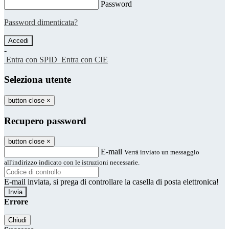
Password
Password dimenticata?
-
Entra con SPID
Entra con CIE
Seleziona utente
button close
×
Recupero password
button close
×
E-mail
Verrà inviato un messaggio
all'indirizzo indicato con le istruzioni necessarie.
E-mail inviata, si prega di controllare la casella di posta elettronica!
Errore
Chiudi