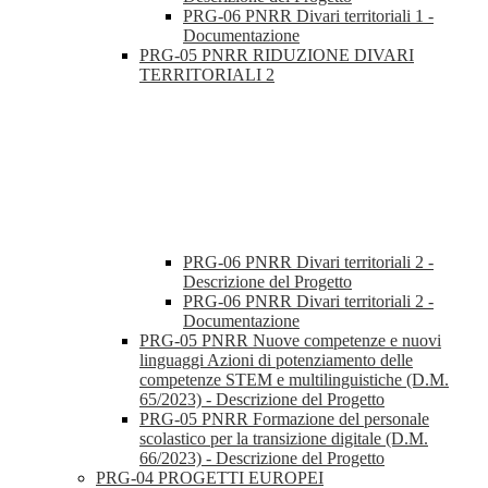
PRG-06 PNRR Divari territoriali 1 -
Documentazione
PRG-05 PNRR RIDUZIONE DIVARI
TERRITORIALI 2
PRG-06 PNRR Divari territoriali 2 -
Descrizione del Progetto
PRG-06 PNRR Divari territoriali 2 -
Documentazione
PRG-05 PNRR Nuove competenze e nuovi
linguaggi Azioni di potenziamento delle
competenze STEM e multilinguistiche (D.M.
65/2023) - Descrizione del Progetto
PRG-05 PNRR Formazione del personale
scolastico per la transizione digitale (D.M.
66/2023) - Descrizione del Progetto
PRG-04 PROGETTI EUROPEI