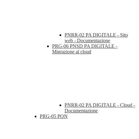
PNRR-02 PA DIGITALE - Sito
web - Documentazione
PRG-06 PNSD PA DIGITALE -
Migrazione al cloud
PNRR-02 PA DIGITALE - Cloud -
Documentazione
PRG-05 PON