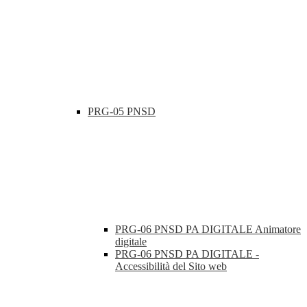
PRG-05 PNSD
PRG-06 PNSD PA DIGITALE Animatore
digitale
PRG-06 PNSD PA DIGITALE -
Accessibilità del Sito web