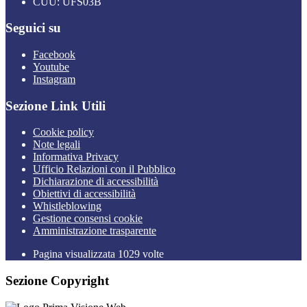
CUU: UFS03B
Seguici su
Facebook
Youtube
Instagram
Sezione Link Utili
Cookie policy
Note legali
Informativa Privacy
Ufficio Relazioni con il Pubblico
Dichiarazione di accessibilità
Obiettivi di accessibilità
Whistleblowing
Gestione consensi cookie
Amministrazione trasparente
Pagina visualizzata
1029
volte
Sezione Copyright