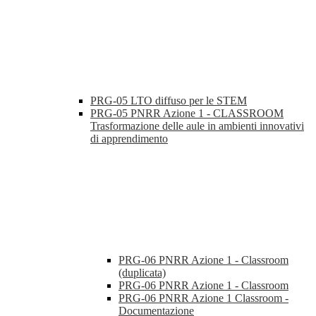
PRG-05 LTO diffuso per le STEM
PRG-05 PNRR Azione 1 - CLASSROOM
Trasformazione delle aule in ambienti innovativi
di apprendimento
PRG-06 PNRR Azione 1 - Classroom
(duplicata)
PRG-06 PNRR Azione 1 - Classroom
PRG-06 PNRR Azione 1 Classroom -
Documentazione