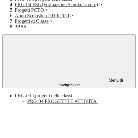
PRG-04 FSL (Formazione Scuola Lavoro)
>
Progetti PCTO
>
Anno Scolastico 2019/2020
>
Progetti di Classe
>
3BSS
Menu di
navigazione
PRG-03 I progetti delle classi
PRG-04 PROGETTI E ATTIVITA'