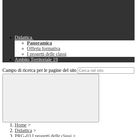
Didattica
Panoramica
Offerta formativa
I progetti delle classi
Ambito Territoriale 19
Campo di ricerca per le pagine del sito
Home
>
Didattica
>
PRG-03 I progetti delle classi
>