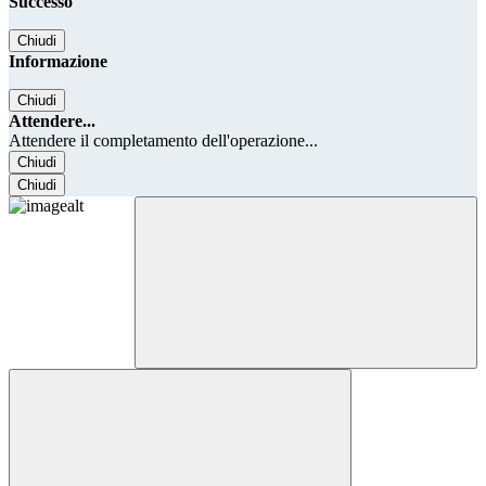
Successo
Chiudi
Informazione
Chiudi
Attendere...
Attendere il completamento dell'operazione...
Chiudi
Chiudi