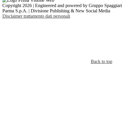
Copyright 2026 | Engineered and powered by Gruppo Spaggiari
Parma S.p.A. | Divisione Publishing & New Social Media
Disclaimer trattamento dati personali
Back to top