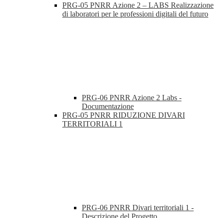
PRG-05 PNRR Azione 2 – LABS Realizzazione
di laboratori per le professioni digitali del futuro
PRG-06 PNRR Azione 2 Labs -
Documentazione
PRG-05 PNRR RIDUZIONE DIVARI
TERRITORIALI 1
PRG-06 PNRR Divari territoriali 1 -
Descrizione del Progetto