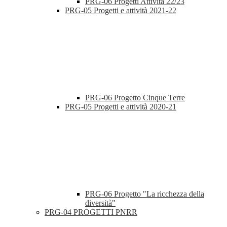
PRG-06 Progetti Attività 22/23
PRG-05 Progetti e attività 2021-22
PRG-06 Progetto Cinque Terre
PRG-05 Progetti e attività 2020-21
PRG-06 Progetto "La ricchezza della
diversità"
PRG-04 PROGETTI PNRR