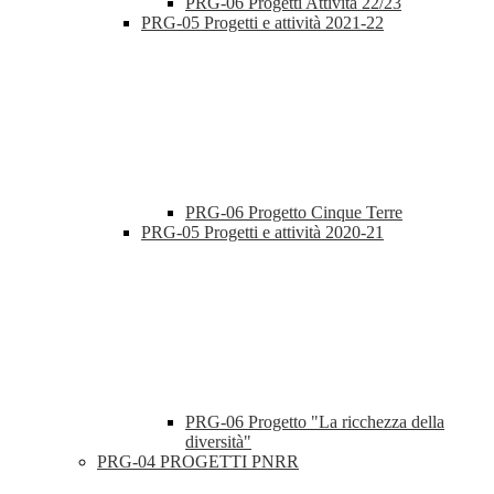
PRG-06 Progetti Attività 22/23
PRG-05 Progetti e attività 2021-22
PRG-06 Progetto Cinque Terre
PRG-05 Progetti e attività 2020-21
PRG-06 Progetto "La ricchezza della
diversità"
PRG-04 PROGETTI PNRR