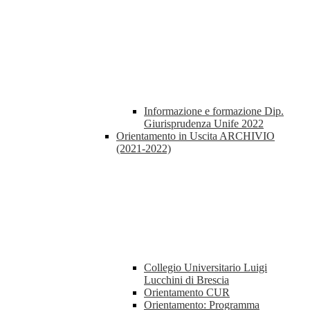
Informazione e formazione Dip.
Giurisprudenza Unife 2022
Orientamento in Uscita ARCHIVIO
(2021-2022)
Collegio Universitario Luigi
Lucchini di Brescia
Orientamento CUR
Orientamento: Programma