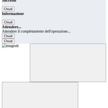
Successo
Chiudi
Informazione
Chiudi
Attendere...
Attendere il completamento dell'operazione...
Chiudi
Chiudi