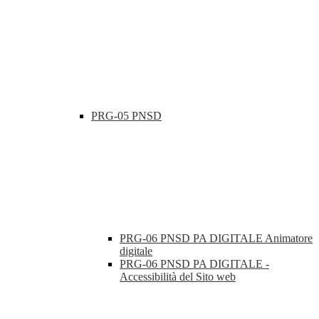
PRG-05 PNSD
PRG-06 PNSD PA DIGITALE Animatore
digitale
PRG-06 PNSD PA DIGITALE -
Accessibilità del Sito web