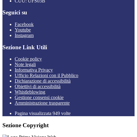
CUU: UFS03B
Seguici su
Facebook
Youtube
Instagram
Sezione Link Utili
Cookie policy
Note legali
Informativa Privacy
Ufficio Relazioni con il Pubblico
Dichiarazione di accessibilità
Obiettivi di accessibilità
Whistleblowing
Gestione consensi cookie
Amministrazione trasparente
Pagina visualizzata
949
volte
Sezione Copyright