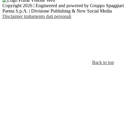
Copyright 2026 | Engineered and powered by Gruppo Spaggiari
Parma S.p.A. | Divisione Publishing & New Social Media
Disclaimer trattamento dati personali
Back to top