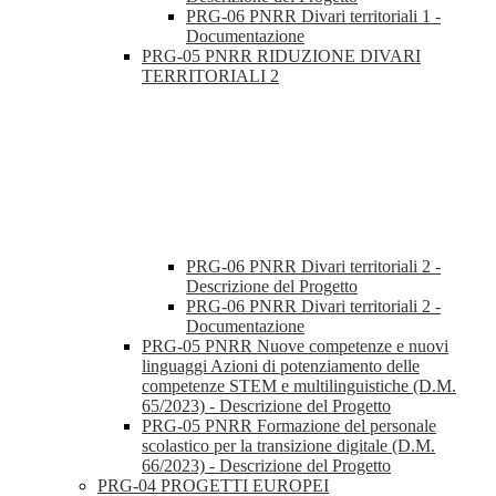
PRG-06 PNRR Divari territoriali 1 -
Documentazione
PRG-05 PNRR RIDUZIONE DIVARI
TERRITORIALI 2
PRG-06 PNRR Divari territoriali 2 -
Descrizione del Progetto
PRG-06 PNRR Divari territoriali 2 -
Documentazione
PRG-05 PNRR Nuove competenze e nuovi
linguaggi Azioni di potenziamento delle
competenze STEM e multilinguistiche (D.M.
65/2023) - Descrizione del Progetto
PRG-05 PNRR Formazione del personale
scolastico per la transizione digitale (D.M.
66/2023) - Descrizione del Progetto
PRG-04 PROGETTI EUROPEI