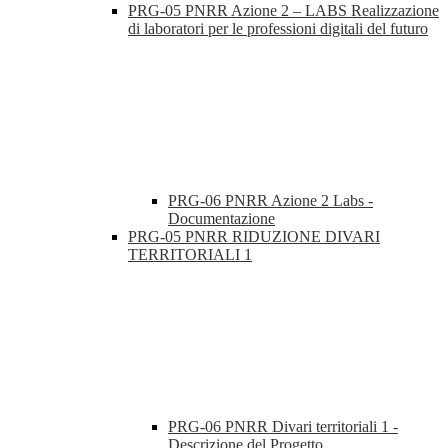
PRG-05 PNRR Azione 2 – LABS Realizzazione
di laboratori per le professioni digitali del futuro
PRG-06 PNRR Azione 2 Labs -
Documentazione
PRG-05 PNRR RIDUZIONE DIVARI
TERRITORIALI 1
PRG-06 PNRR Divari territoriali 1 -
Descrizione del Progetto