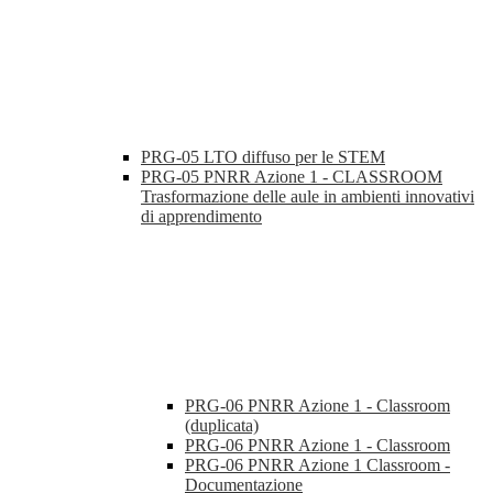
PRG-05 LTO diffuso per le STEM
PRG-05 PNRR Azione 1 - CLASSROOM
Trasformazione delle aule in ambienti innovativi
di apprendimento
PRG-06 PNRR Azione 1 - Classroom
(duplicata)
PRG-06 PNRR Azione 1 - Classroom
PRG-06 PNRR Azione 1 Classroom -
Documentazione