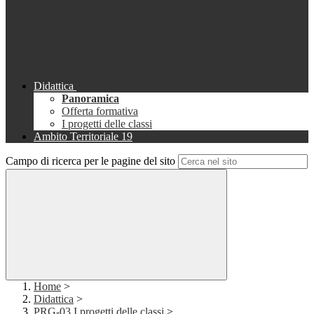
Didattica
Panoramica
Offerta formativa
I progetti delle classi
Ambito Territoriale 19
Campo di ricerca per le pagine del sito
Home
>
Didattica
>
PRG-03 I progetti delle classi
>