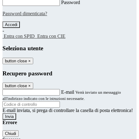
Password
Password dimenticata?
-
Entra con SPID
Entra con CIE
Seleziona utente
button close
×
Recupero password
button close
×
E-mail
Verrà inviato un messaggio
all'indirizzo indicato con le istruzioni necessarie.
E-mail inviata, si prega di controllare la casella di posta elettronica!
Errore
Chiudi