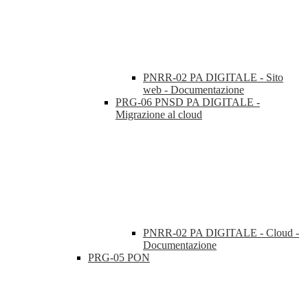
PNRR-02 PA DIGITALE - Sito
web - Documentazione
PRG-06 PNSD PA DIGITALE -
Migrazione al cloud
PNRR-02 PA DIGITALE - Cloud -
Documentazione
PRG-05 PON