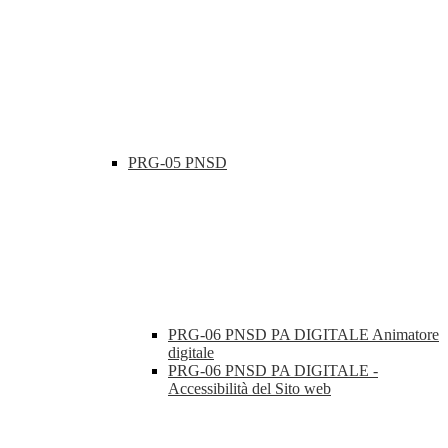
PRG-05 PNSD
PRG-06 PNSD PA DIGITALE Animatore
digitale
PRG-06 PNSD PA DIGITALE -
Accessibilità del Sito web