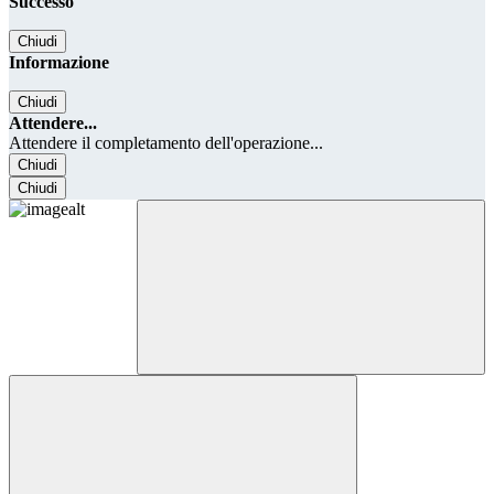
Successo
Chiudi
Informazione
Chiudi
Attendere...
Attendere il completamento dell'operazione...
Chiudi
Chiudi