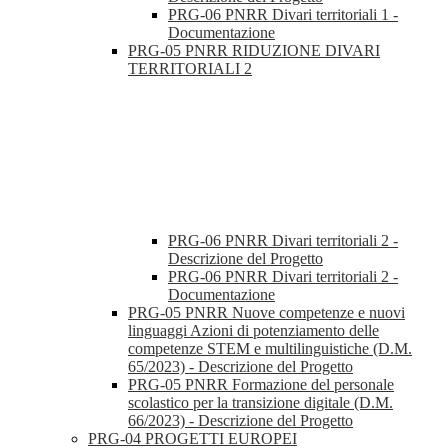
PRG-06 PNRR Divari territoriali 1 -
Documentazione
PRG-05 PNRR RIDUZIONE DIVARI
TERRITORIALI 2
PRG-06 PNRR Divari territoriali 2 -
Descrizione del Progetto
PRG-06 PNRR Divari territoriali 2 -
Documentazione
PRG-05 PNRR Nuove competenze e nuovi
linguaggi Azioni di potenziamento delle
competenze STEM e multilinguistiche (D.M.
65/2023) - Descrizione del Progetto
PRG-05 PNRR Formazione del personale
scolastico per la transizione digitale (D.M.
66/2023) - Descrizione del Progetto
PRG-04 PROGETTI EUROPEI