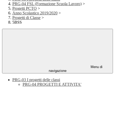
PRG-04 FSL (Formazione Scuola Lavoro)
>
Progetti PCTO
>
Anno Scolastico 2019/2020
>
Progetti di Classe
>
5BSS
Menu di
navigazione
PRG-03 I progetti delle classi
PRG-04 PROGETTI E ATTIVITA'