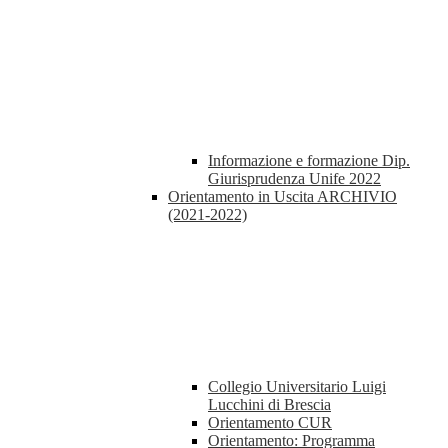
Informazione e formazione Dip.
Giurisprudenza Unife 2022
Orientamento in Uscita ARCHIVIO
(2021-2022)
Collegio Universitario Luigi
Lucchini di Brescia
Orientamento CUR
Orientamento: Programma