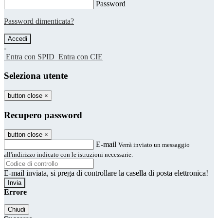
Password
Password dimenticata?
-
Entra con SPID
Entra con CIE
Seleziona utente
button close
×
Recupero password
button close
×
E-mail
Verrà inviato un messaggio
all'indirizzo indicato con le istruzioni necessarie.
E-mail inviata, si prega di controllare la casella di posta elettronica!
Errore
Chiudi