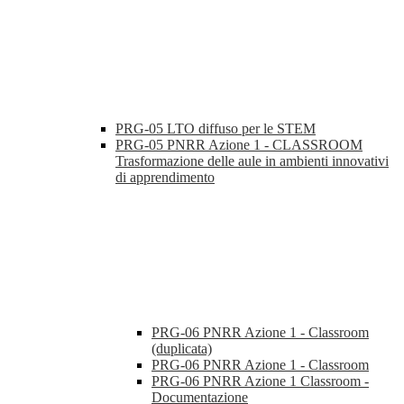
PRG-05 LTO diffuso per le STEM
PRG-05 PNRR Azione 1 - CLASSROOM
Trasformazione delle aule in ambienti innovativi
di apprendimento
PRG-06 PNRR Azione 1 - Classroom
(duplicata)
PRG-06 PNRR Azione 1 - Classroom
PRG-06 PNRR Azione 1 Classroom -
Documentazione