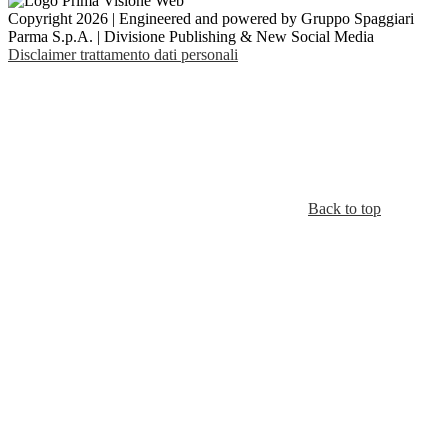
Copyright 2026 | Engineered and powered by Gruppo Spaggiari
Parma S.p.A. | Divisione Publishing & New Social Media
Disclaimer trattamento dati personali
Back to top