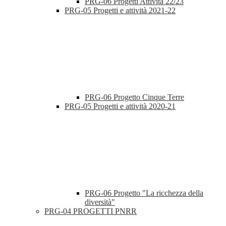
PRG-06 Progetti Attività 22/23
PRG-05 Progetti e attività 2021-22
PRG-06 Progetto Cinque Terre
PRG-05 Progetti e attività 2020-21
PRG-06 Progetto "La ricchezza della
diversità"
PRG-04 PROGETTI PNRR