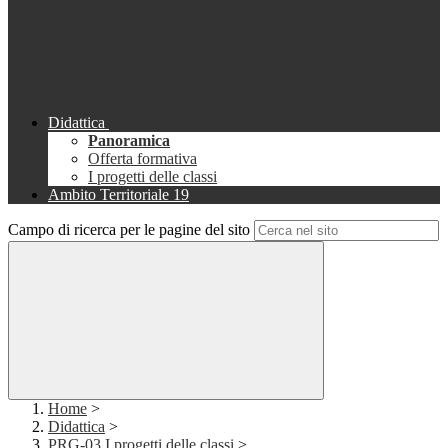
Didattica
Panoramica
Offerta formativa
I progetti delle classi
Ambito Territoriale 19
Campo di ricerca per le pagine del sito
Home
>
Didattica
>
PRG-03 I progetti delle classi
>