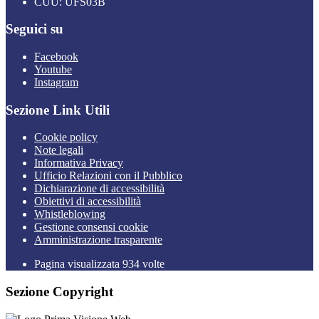
CUU: UFS03B
Seguici su
Facebook
Youtube
Instagram
Sezione Link Utili
Cookie policy
Note legali
Informativa Privacy
Ufficio Relazioni con il Pubblico
Dichiarazione di accessibilità
Obiettivi di accessibilità
Whistleblowing
Gestione consensi cookie
Amministrazione trasparente
Pagina visualizzata
934
volte
Sezione Copyright