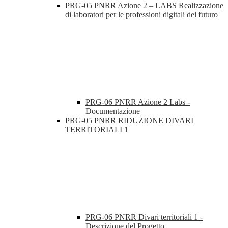
PRG-05 PNRR Azione 2 – LABS Realizzazione
di laboratori per le professioni digitali del futuro
PRG-06 PNRR Azione 2 Labs -
Documentazione
PRG-05 PNRR RIDUZIONE DIVARI
TERRITORIALI 1
PRG-06 PNRR Divari territoriali 1 -
Descrizione del Progetto