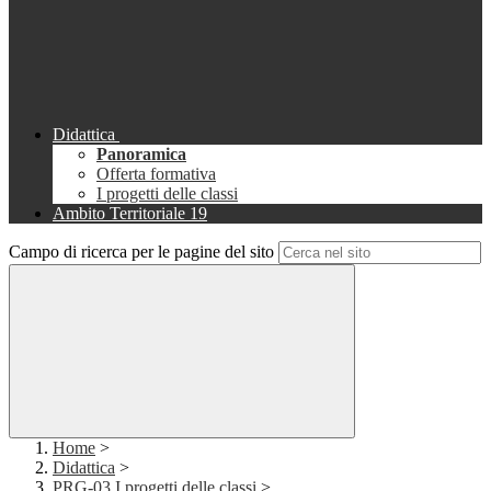
Didattica
Panoramica
Offerta formativa
I progetti delle classi
Ambito Territoriale 19
Campo di ricerca per le pagine del sito
Home
>
Didattica
>
PRG-03 I progetti delle classi
>