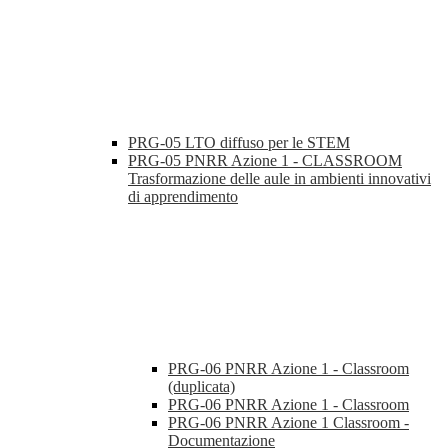
PRG-05 LTO diffuso per le STEM
PRG-05 PNRR Azione 1 - CLASSROOM
Trasformazione delle aule in ambienti innovativi
di apprendimento
PRG-06 PNRR Azione 1 - Classroom
(duplicata)
PRG-06 PNRR Azione 1 - Classroom
PRG-06 PNRR Azione 1 Classroom -
Documentazione