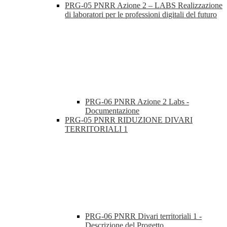
PRG-05 PNRR Azione 2 – LABS Realizzazione
di laboratori per le professioni digitali del futuro
PRG-06 PNRR Azione 2 Labs -
Documentazione
PRG-05 PNRR RIDUZIONE DIVARI
TERRITORIALI 1
PRG-06 PNRR Divari territoriali 1 -
Descrizione del Progetto