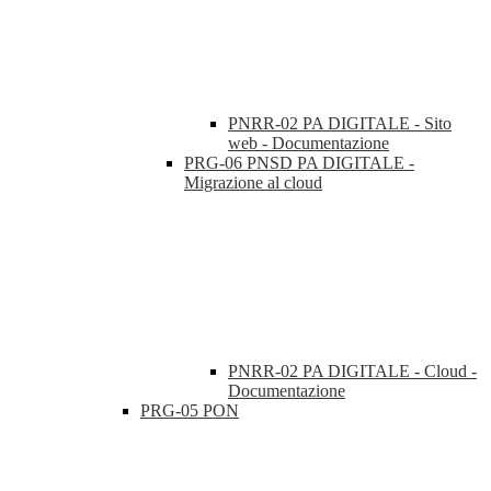
PNRR-02 PA DIGITALE - Sito
web - Documentazione
PRG-06 PNSD PA DIGITALE -
Migrazione al cloud
PNRR-02 PA DIGITALE - Cloud -
Documentazione
PRG-05 PON