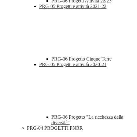
PRG-06 Progetti Attività 22/23
PRG-05 Progetti e attività 2021-22
PRG-06 Progetto Cinque Terre
PRG-05 Progetti e attività 2020-21
PRG-06 Progetto "La ricchezza della
diversità"
PRG-04 PROGETTI PNRR