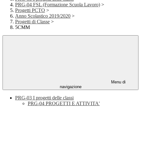
PRG-04 FSL (Formazione Scuola Lavoro)
>
Progetti PCTO
>
Anno Scolastico 2019/2020
>
Progetti di Classe
>
5CMM
Menu di
navigazione
PRG-03 I progetti delle classi
PRG-04 PROGETTI E ATTIVITA'