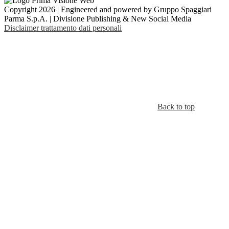
Copyright 2026 | Engineered and powered by Gruppo Spaggiari
Parma S.p.A. | Divisione Publishing & New Social Media
Disclaimer trattamento dati personali
Back to top