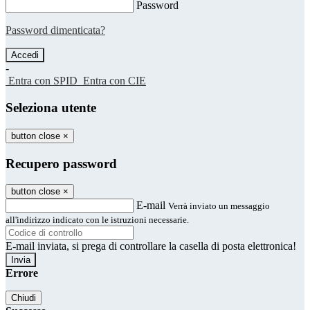
Password
Password dimenticata?
-
Entra con SPID
Entra con CIE
Seleziona utente
button close
×
Recupero password
button close
×
E-mail
Verrà inviato un messaggio
all'indirizzo indicato con le istruzioni necessarie.
E-mail inviata, si prega di controllare la casella di posta elettronica!
Errore
Chiudi