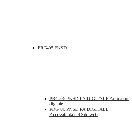
PRG-05 PNSD
PRG-06 PNSD PA DIGITALE Animatore
digitale
PRG-06 PNSD PA DIGITALE -
Accessibilità del Sito web