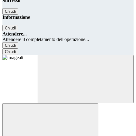
Successo
Chiudi
Informazione
Chiudi
Attendere...
Attendere il completamento dell'operazione...
Chiudi
Chiudi