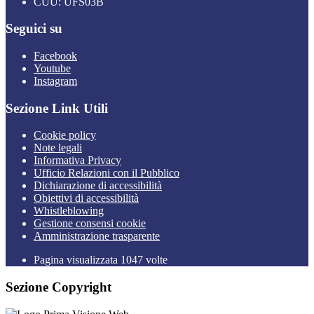
CUU: UFS03B
Seguici su
Facebook
Youtube
Instagram
Sezione Link Utili
Cookie policy
Note legali
Informativa Privacy
Ufficio Relazioni con il Pubblico
Dichiarazione di accessibilità
Obiettivi di accessibilità
Whistleblowing
Gestione consensi cookie
Amministrazione trasparente
Pagina visualizzata
1047
volte
Sezione Copyright