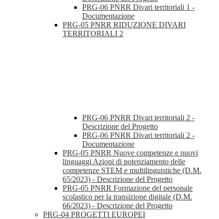
PRG-06 PNRR Divari territoriali 1 -
Documentazione
PRG-05 PNRR RIDUZIONE DIVARI
TERRITORIALI 2
PRG-06 PNRR Divari territoriali 2 -
Descrizione del Progetto
PRG-06 PNRR Divari territoriali 2 -
Documentazione
PRG-05 PNRR Nuove competenze e nuovi
linguaggi Azioni di potenziamento delle
competenze STEM e multilinguistiche (D.M.
65/2023) - Descrizione del Progetto
PRG-05 PNRR Formazione del personale
scolastico per la transizione digitale (D.M.
66/2023) - Descrizione del Progetto
PRG-04 PROGETTI EUROPEI